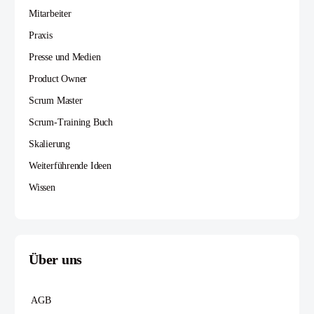
Mitarbeiter
Praxis
Presse und Medien
Product Owner
Scrum Master
Scrum-Training Buch
Skalierung
Weiterführende Ideen
Wissen
Über uns
AGB