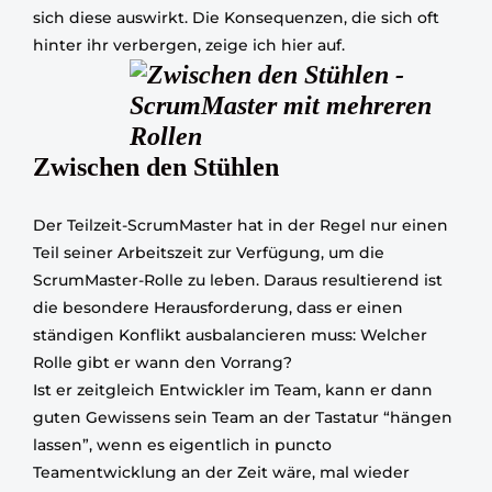
sich diese auswirkt. Die Konsequenzen, die sich oft
hinter ihr verbergen, zeige ich hier auf.
Zwischen den Stühlen
Der Teilzeit-ScrumMaster hat in der Regel nur einen
Teil seiner Arbeitszeit zur Verfügung, um die
ScrumMaster-Rolle zu leben. Daraus resultierend ist
die besondere Herausforderung, dass er einen
ständigen Konflikt ausbalancieren muss: Welcher
Rolle gibt er wann den Vorrang?
Ist er zeitgleich Entwickler im Team, kann er dann
guten Gewissens sein Team an der Tastatur “hängen
lassen”, wenn es eigentlich in puncto
Teamentwicklung an der Zeit wäre, mal wieder