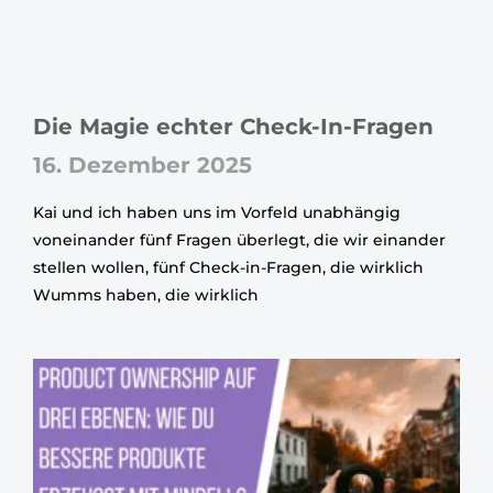
Die Magie echter Check-In-Fragen
16. Dezember 2025
Kai und ich haben uns im Vorfeld unabhängig
voneinander fünf Fragen überlegt, die wir einander
stellen wollen, fünf Check-in-Fragen, die wirklich
Wumms haben, die wirklich