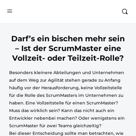
Darf’s ein bischen mehr sein
– Ist der ScrumMaster eine
Vollzeit- oder Teilzeit-Rolle?
Besonders kleinere Abteilungen und Unternehmen
auf dem Weg zur Agilität stehen gerade zu Anfang
häufig vor der Herausforderung, keine Vollzeitstelle
für die Rolle des ScrumMasters im Unternehmen zu
haben. Eine Vollzeitstelle für einen ScrumMaster?
Muss das wirklich sein? Kann das nicht auch ein
Entwickler nebenbei machen? Oder wenigstens ein
ScrumMaster für zwei Teams gleichzeitig?
Bei dieser Entscheidung sollte man betrachten, wie