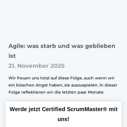
Agile: was starb und was geblieben
ist
21. November 2025
Wir freuen uns total auf diese Folge, auch wenn wir
ein bisschen Angst haben, sie auszuspielen. In dieser
Folge reflektieren wir die letzten paar Monate.
Werde jetzt Certified ScrumMaster® mit
uns!