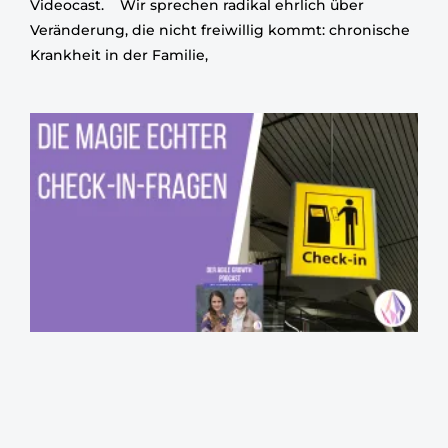
Videocast. Wir sprechen radikal ehrlich über
Veränderung, die nicht freiwillig kommt: chronische
Krankheit in der Familie,