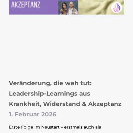
Veränderung, die weh tut:
Leadership-Learnings aus
Krankheit, Widerstand & Akzeptanz
1. Februar 2026
Erste Folge im Neustart – erstmals auch als