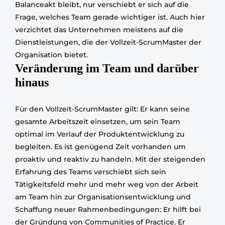
Balanceakt bleibt, nur verschiebt er sich auf die
Frage, welches Team gerade wichtiger ist. Auch hier
verzichtet das Unternehmen meistens auf die
Dienstleistungen, die der Vollzeit-ScrumMaster der
Organisation bietet.
Veränderung im Team und darüber
hinaus
Für den Vollzeit-ScrumMaster gilt: Er kann seine
gesamte Arbeitszeit einsetzen, um sein Team
optimal im Verlauf der Produktentwicklung zu
begleiten. Es ist genügend Zeit vorhanden um
proaktiv und reaktiv zu handeln. Mit der steigenden
Erfahrung des Teams verschiebt sich sein
Tätigkeitsfeld mehr und mehr weg von der Arbeit
am Team hin zur Organisationsentwicklung und
Schaffung neuer Rahmenbedingungen: Er hilft bei
der Gründung von Communities of Practice. Er