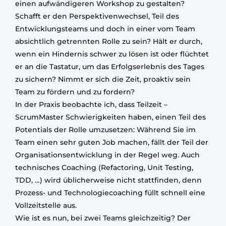
einen aufwändigeren Workshop zu gestalten?
Schafft er den Perspektivenwechsel, Teil des
Entwicklungsteams und doch in einer vom Team
absichtlich getrennten Rolle zu sein? Hält er durch,
wenn ein Hindernis schwer zu lösen ist oder flüchtet
er an die Tastatur, um das Erfolgserlebnis des Tages
zu sichern? Nimmt er sich die Zeit, proaktiv sein
Team zu fördern und zu fordern?
In der Praxis beobachte ich, dass Teilzeit –
ScrumMaster Schwierigkeiten haben, einen Teil des
Potentials der Rolle umzusetzen: Während Sie im
Team einen sehr guten Job machen, fällt der Teil der
Organisationsentwicklung in der Regel weg. Auch
technisches Coaching (Refactoring, Unit Testing,
TDD, …) wird üblicherweise nicht stattfinden, denn
Prozess- und Technologiecoaching füllt schnell eine
Vollzeitstelle aus.
Wie ist es nun, bei zwei Teams gleichzeitig? Der