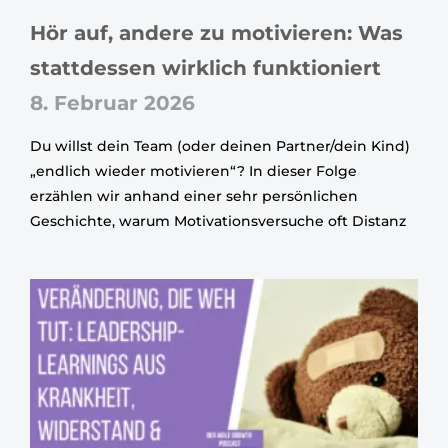
Hör auf, andere zu motivieren: Was
stattdessen wirklich funktioniert
8. Februar 2026
Du willst dein Team (oder deinen Partner/dein Kind)
„endlich wieder motivieren“? In dieser Folge
erzählen wir anhand einer sehr persönlichen
Geschichte, warum Motivationsversuche oft Distanz