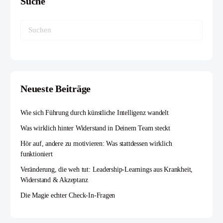
Suche
Neueste Beiträge
Wie sich Führung durch künstliche Intelligenz wandelt
Was wirklich hinter Widerstand in Deinem Team steckt
Hör auf, andere zu motivieren: Was stattdessen wirklich
funktioniert
Veränderung, die weh tut: Leadership-Learnings aus Krankheit,
Widerstand & Akzeptanz
Die Magie echter Check-In-Fragen