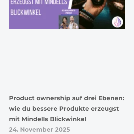
Product ownership auf drei Ebenen:
wie du bessere Produkte erzeugst
mit Mindells Blickwinkel
24. November 2025