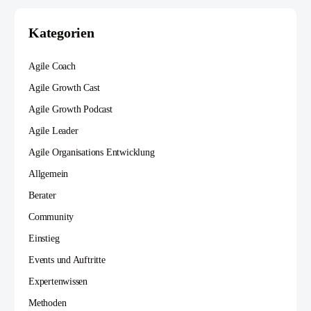
Kategorien
Agile Coach
Agile Growth Cast
Agile Growth Podcast
Agile Leader
Agile Organisations Entwicklung
Allgemein
Berater
Community
Einstieg
Events und Auftritte
Expertenwissen
Methoden