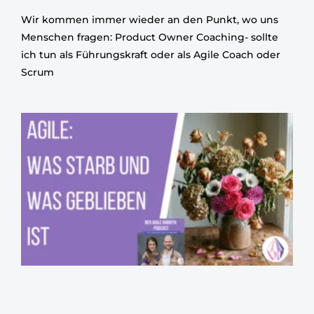
Wir kommen immer wieder an den Punkt, wo uns
Menschen fragen: Product Owner Coaching- sollte
ich tun als Führungskraft oder als Agile Coach oder
Scrum