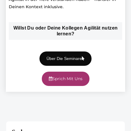
Deinen Kontext inklusive.
Willst Du oder Deine Kollegen Agilität nutzen
lernen?
Über Die Seminare
Sprich Mit Uns