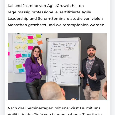
Kai und Jasmine von AgileGrowth halten
regelmässig professionelle, zertifizierte Agile
Leadership und Scrum-Seminare ab, die von vielen
Menschen geschätzt und weiterempfohlen werden.
Nach drei Seminartagen mit uns wirst Du mit uns
Agilität in der Tiefe verstanden haben – Transfer in