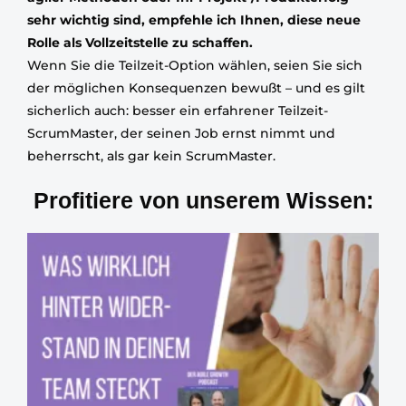
sehr wichtig sind, empfehle ich Ihnen, diese neue
Rolle als Vollzeitstelle zu schaffen.
Wenn Sie die Teilzeit-Option wählen, seien Sie sich
der möglichen Konsequenzen bewußt – und es gilt
sicherlich auch: besser ein erfahrener Teilzeit-
ScrumMaster, der seinen Job ernst nimmt und
beherrscht, als gar kein ScrumMaster.
Profitiere von unserem Wissen: