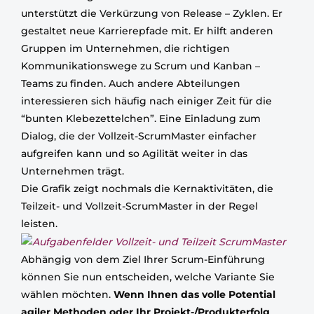
unterstützt die Verkürzung von Release – Zyklen. Er
gestaltet neue Karrierepfade mit. Er hilft anderen
Gruppen im Unternehmen, die richtigen
Kommunikationswege zu Scrum und Kanban –
Teams zu finden. Auch andere Abteilungen
interessieren sich häufig nach einiger Zeit für die
“bunten Klebezettelchen”. Eine Einladung zum
Dialog, die der Vollzeit-ScrumMaster einfacher
aufgreifen kann und so Agilität weiter in das
Unternehmen trägt.
Die Grafik zeigt nochmals die Kernaktivitäten, die
Teilzeit- und Vollzeit-ScrumMaster in der Regel
leisten.
Abhängig von dem Ziel Ihrer Scrum-Einführung
können Sie nun entscheiden, welche Variante Sie
wählen möchten.
Wenn Ihnen das volle Potential
agiler Methoden oder Ihr Projekt-/Produkterfolg