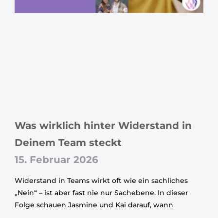
Was wirklich hinter Widerstand in
Deinem Team steckt
15. Februar 2026
Widerstand in Teams wirkt oft wie ein sachliches
„Nein“ – ist aber fast nie nur Sachebene. In dieser
Folge schauen Jasmine und Kai darauf, wann