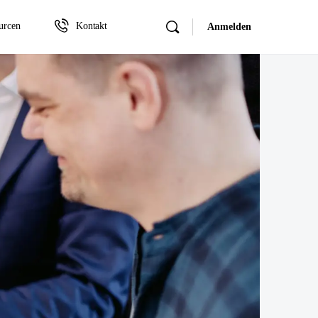
urcen
Kontakt
Anmelden