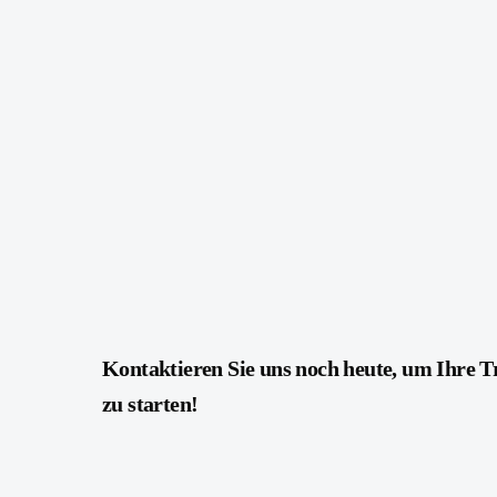
Kontaktieren Sie uns noch heute, um Ihre 
zu starten!​