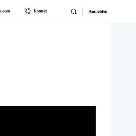
ourcen
Kontakt
Anmelden