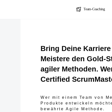
Team-Coaching
Bring Deine Karriere
Meistere den Gold-S
agiler Methoden. We
Certified ScrumMast
Wer mit einem Team von M
Produkte entwickeln möchte
bewährte Agile Methode.