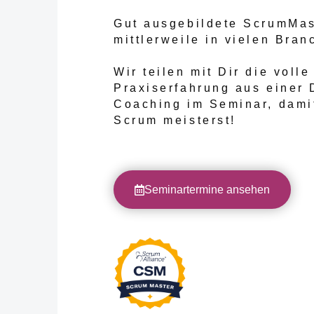
Gut ausgebildete ScrumMas
mittlerweile in vielen Bra
Wir teilen mit Dir die volle
Praxiserfahrung aus einer 
Coaching im Seminar, dami
Scrum meisterst!
Seminartermine ansehen