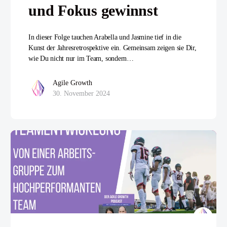
und Fokus gewinnst
In dieser Folge tauchen Arabella und Jasmine tief in die
Kunst der Jahresretrospektive ein. Gemeinsam zeigen sie Dir,
wie Du nicht nur im Team, sondern…
Agile Growth
30. November 2024