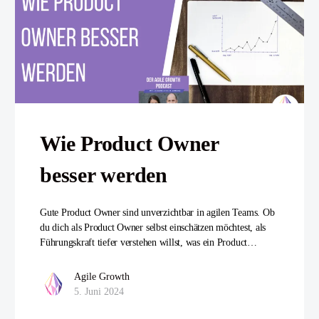
Wie Product Owner
besser werden
Gute Product Owner sind unverzichtbar in agilen Teams. Ob
du dich als Product Owner selbst einschätzen möchtest, als
Führungskraft tiefer verstehen willst, was ein Product…
Agile Growth
5. Juni 2024