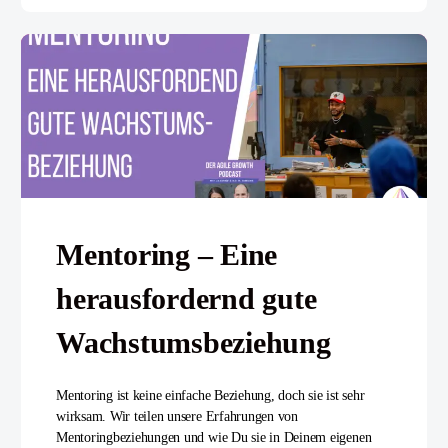
Mentoring – Eine
herausfordernd gute
Wachstumsbeziehung
Mentoring ist keine einfache Beziehung, doch sie ist sehr
wirksam. Wir teilen unsere Erfahrungen von
Mentoringbeziehungen und wie Du sie in Deinem eigenen