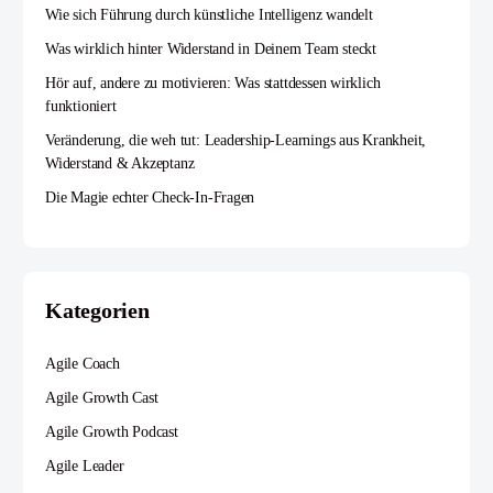
Wie sich Führung durch künstliche Intelligenz wandelt
Was wirklich hinter Widerstand in Deinem Team steckt
Hör auf, andere zu motivieren: Was stattdessen wirklich
funktioniert
Veränderung, die weh tut: Leadership-Learnings aus Krankheit,
Widerstand & Akzeptanz
Die Magie echter Check-In-Fragen
Kategorien
Agile Coach
Agile Growth Cast
Agile Growth Podcast
Agile Leader