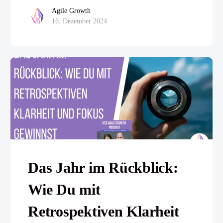
Agile Growth
16. Dezember 2024
Das Jahr im Rückblick:
Wie Du mit
Retrospektiven Klarheit