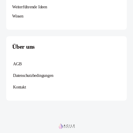
Weiterführende Ideen
Wissen
Über uns
AGB
Datenschutzbedingungen
Kontakt