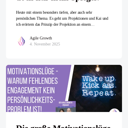
Heute mit einem besonders tiefen, aber auch sehr
persönlichen Thema. Es geht um Projektionen und Kai und
ich erörtern das Prinzip der Projektion an einem…
Agile Growth
4. November 2025