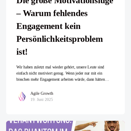
Die große Motivationslüge
– Warum fehlendes
Engagement kein
Persönlichkeitsproblem
ist!
Wir haben zuletzt mal wieder gehört, unsere Leute sind
einfach nicht motiviert genug. Wenn jeder nur mit ein
bisschen mehr Engagement arbeiten würde, dann hätten…
Agile Growth
19. Juni 2025