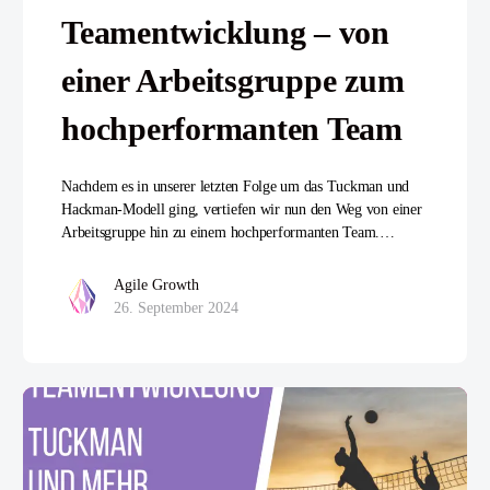
Teamentwicklung – von
einer Arbeitsgruppe zum
hochperformanten Team
Nachdem es in unserer letzten Folge um das Tuckman und
Hackman-Modell ging, vertiefen wir nun den Weg von einer
Arbeitsgruppe hin zu einem hochperformanten Team.…
Agile Growth
26. September 2024