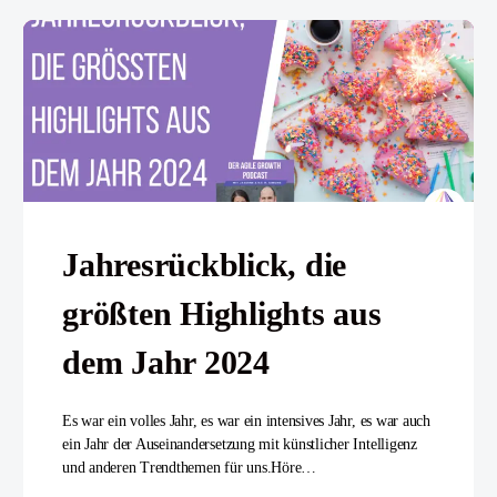
Jahresrückblick, die
größten Highlights aus
dem Jahr 2024
Es war ein volles Jahr, es war ein intensives Jahr, es war auch
ein Jahr der Auseinandersetzung mit künstlicher Intelligenz
und anderen Trendthemen für uns.Höre…