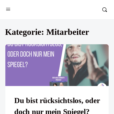
Kategorie:
Mitarbeiter
Du bist rücksichtslos, oder
doch nur mein Spiegel?