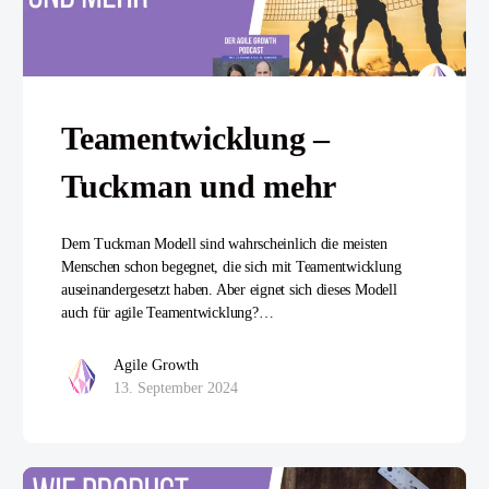
Teamentwicklung –
Tuckman und mehr
Dem Tuckman Modell sind wahrscheinlich die meisten
Menschen schon begegnet, die sich mit Teamentwicklung
auseinandergesetzt haben. Aber eignet sich dieses Modell
auch für agile Teamentwicklung?…
Agile Growth
13. September 2024