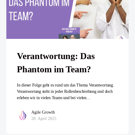
Verantwortung: Das
Phantom im Team?
In dieser Folge geht es rund um das Thema Verantwortung.
Verantwortung steht in jeder Rollenbeschreibung und doch
erleben wir in vielen Teams und bei vielen…
Agile Growth
28. April 2025