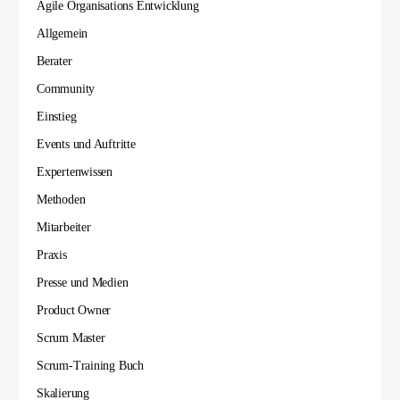
Agile Organisations Entwicklung
Allgemein
Berater
Community
Einstieg
Events und Auftritte
Expertenwissen
Methoden
Mitarbeiter
Praxis
Presse und Medien
Product Owner
Scrum Master
Scrum-Training Buch
Skalierung