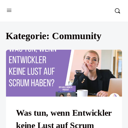
Kategorie:
Community
Was tun, wenn Entwickler
keine Lust auf Scrum