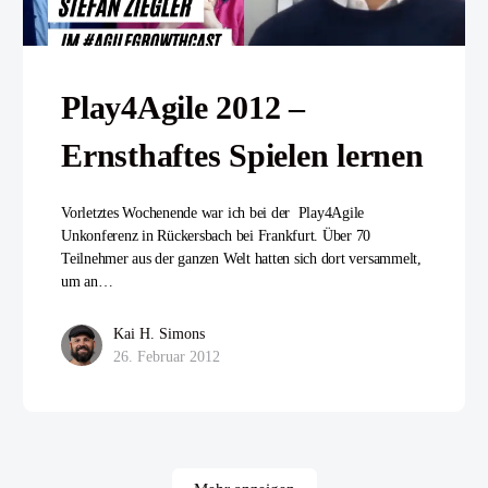
Play4Agile 2012 –
Ernsthaftes Spielen lernen
Vorletztes Wochenende war ich bei der Play4Agile
Unkonferenz in Rückersbach bei Frankfurt. Über 70
Teilnehmer aus der ganzen Welt hatten sich dort versammelt,
um an…
Kai H. Simons
26. Februar 2012