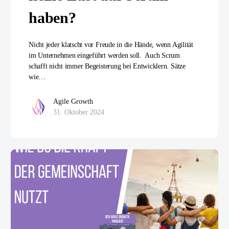
haben?
Nicht jeder klatscht vor Freude in die Hände, wenn Agilität
im Unternehmen eingeführt werden soll. Auch Scrum
schafft nicht immer Begeisterung bei Entwicklern. Sätze
wie…
Agile Growth
31. Oktober 2024