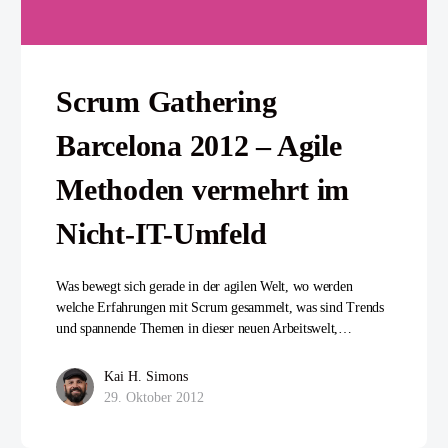
Scrum Gathering
Barcelona 2012 – Agile
Methoden vermehrt im
Nicht-IT-Umfeld
Was bewegt sich gerade in der agilen Welt, wo werden
welche Erfahrungen mit Scrum gesammelt, was sind Trends
und spannende Themen in dieser neuen Arbeitswelt,…
Kai H. Simons
29. Oktober 2012