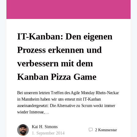
IT-Kanban: Den eigenen
Prozess erkennen und
verbessern mit dem
Kanban Pizza Game
Bei unserem letzten Treffen des Agile Monday Rhein-Neckar
in Mannheim haben wir uns erneut mit IT-Kanban
auseinandergesetzt: Die Alternative zu Scrum weckt immer
wieder Interesse,…
Kai H. Simons
2
Kommentar
1. September 2014