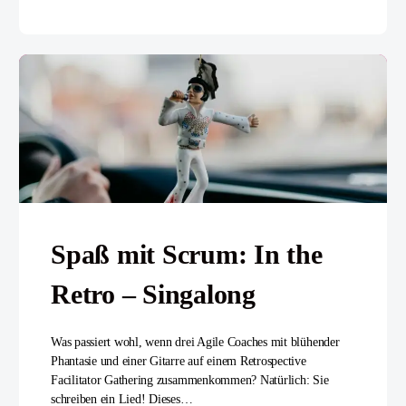
Spaß mit Scrum: In the
Retro – Singalong
Was passiert wohl, wenn drei Agile Coaches mit blühender
Phantasie und einer Gitarre auf einem Retrospective
Facilitator Gathering zusammenkommen? Natürlich: Sie
schreiben ein Lied! Dieses…