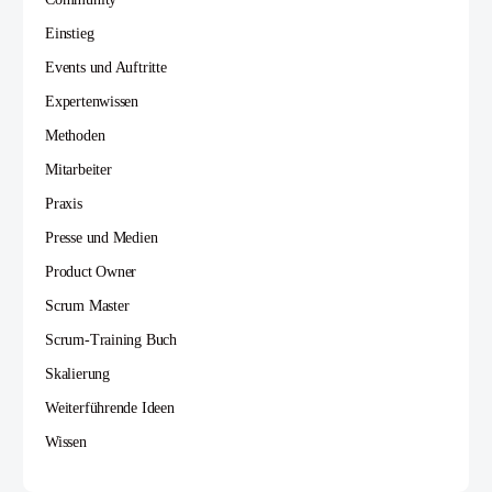
Einstieg
Events und Auftritte
Expertenwissen
Methoden
Mitarbeiter
Praxis
Presse und Medien
Product Owner
Scrum Master
Scrum-Training Buch
Skalierung
Weiterführende Ideen
Wissen