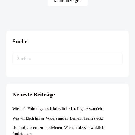
Mehr anzeigen
Suche
Suchen
nach:
Neueste Beiträge
Wie sich Führung durch künstliche Intelligenz wandelt
Was wirklich hinter Widerstand in Deinem Team steckt
Hör auf, andere zu motivieren: Was stattdessen wirklich
funktioniert