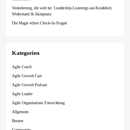
Veränderung, die weh tut: Leadership-Learnings aus Krankheit,
Widerstand & Akzeptanz
Die Magie echter Check-In-Fragen
Kategorien
Agile Coach
Agile Growth Cast
Agile Growth Podcast
Agile Leader
Agile Organisations Entwicklung
Allgemein
Berater
Community