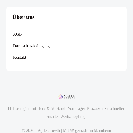
Über uns
AGB
Datenschutzbedingungen
Kontakt
IT-Lösungen mit Herz & Verstand: Von trägen Prozessen zu schneller,
smarter Wertschöpfung.
© 2026 - Agile Growth | Mit 💜 gemacht in Mannheim