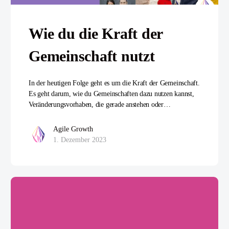
Wie du die Kraft der
Gemeinschaft nutzt
In der heutigen Folge geht es um die Kraft der Gemeinschaft.
Es geht darum, wie du Gemeinschaften dazu nutzen kannst,
Veränderungsvorhaben, die gerade anstehen oder…
Agile Growth
1. Dezember 2023