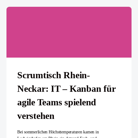
Scrumtisch Rhein-
Neckar: IT – Kanban für
agile Teams spielend
verstehen
Bei sommerlichen Höchsttemperaturen kamen in