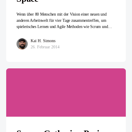
Wenn über 80 Menschen mit der Vision einer neuen und
anderen Arbeitswelt für vier Tage zusammentreffen, um
spielerisches Lernen und Agile Methoden wie Scrum und…
Kai H. Simons
26. Februar 2014