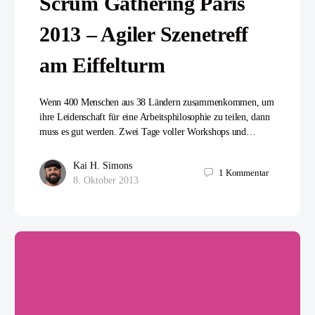
Scrum Gathering Paris
2013 – Agiler Szenetreff
am Eiffelturm
Wenn 400 Menschen aus 38 Ländern zusammenkommen, um
ihre Leidenschaft für eine Arbeitsphilosophie zu teilen, dann
muss es gut werden. Zwei Tage voller Workshops und…
Kai H. Simons
1
Kommentar
8. Oktober 2013