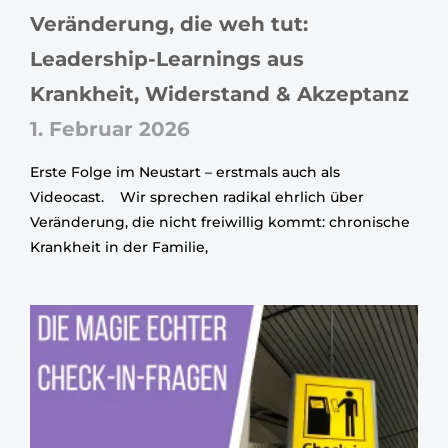
Veränderung, die weh tut:
Leadership-Learnings aus
Krankheit, Widerstand & Akzeptanz
1. Februar 2026
Erste Folge im Neustart – erstmals auch als
Videocast. Wir sprechen radikal ehrlich über
Veränderung, die nicht freiwillig kommt: chronische
Krankheit in der Familie,