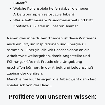
nutzen?
Welche Rollenspiele helfen dabei, die neuen
Arbeitsprinzipien selbst zu erleben?
Was schafft bessere Zusammenarbeit und hilft,
Konflikte zu klären in unseren Teams?
Neben den inhaltlichen Themen ist diese Konferenz
auch ein Ort, um Inspirationen und Energie zu
sammeln – Energie, die wir Coaches dann an die
Arbeitswelt weitergeben, damit Angestellte und
Führungskräfte mit Freude eine Umgebung
erschaffen können, in der Arbeit und Leidenschaft
zueinander gehören.
Manch einer würde sagen, die Arbeit geht dann fast
spielerisch von der Hand…
Profitiere von unserem Wissen: