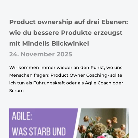
Product ownership auf drei Ebenen:
wie du bessere Produkte erzeugst
mit Mindells Blickwinkel
24. November 2025
Wir kommen immer wieder an den Punkt, wo uns
Menschen fragen: Product Owner Coaching- sollte
ich tun als Führungskraft oder als Agile Coach oder
Scrum