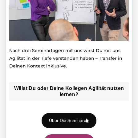
Nach drei Seminartagen mit uns wirst Du mit uns
Agilität in der Tiefe verstanden haben – Transfer in
Deinen Kontext inklusive.
Willst Du oder Deine Kollegen Agilität nutzen
lernen?
Über Die Seminare