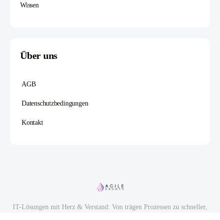
Wissen
Über uns
AGB
Datenschutzbedingungen
Kontakt
IT-Lösungen mit Herz & Verstand: Von trägen Prozessen zu schneller,