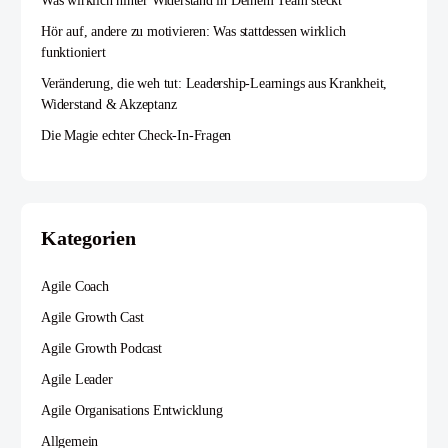
Was wirklich hinter Widerstand in Deinem Team steckt
Hör auf, andere zu motivieren: Was stattdessen wirklich
funktioniert
Veränderung, die weh tut: Leadership-Learnings aus Krankheit,
Widerstand & Akzeptanz
Die Magie echter Check-In-Fragen
Kategorien
Agile Coach
Agile Growth Cast
Agile Growth Podcast
Agile Leader
Agile Organisations Entwicklung
Allgemein