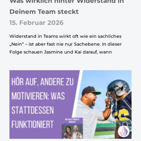
Was wirklich hinter Widerstand in
Deinem Team steckt
15. Februar 2026
Widerstand in Teams wirkt oft wie ein sachliches
„Nein“ – ist aber fast nie nur Sachebene. In dieser
Folge schauen Jasmine und Kai darauf, wann