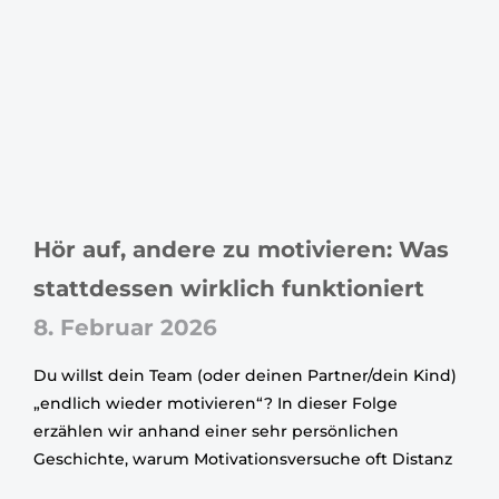
Hör auf, andere zu motivieren: Was
stattdessen wirklich funktioniert
8. Februar 2026
Du willst dein Team (oder deinen Partner/dein Kind)
„endlich wieder motivieren“? In dieser Folge
erzählen wir anhand einer sehr persönlichen
Geschichte, warum Motivationsversuche oft Distanz