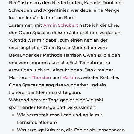
Bei Gästen aus den Niederlanden, Kanada, Finnland,
Schweden und Argentinien war dabei eine Menge
kultureller Vielfalt mit an Bord.
Zusammen mit
Armin Schubert
hatte ich die Ehre,
den Open Space in diesem Jahr eröffnen zu dürfen.
Wichtig war mir dabei, zum einen nah an der
ursprünglichen Open Space Moderation vom
Begründer der Methode Harrison Owen zu bleiben
und zum anderen auch alle Erst-Teilnehmer zu
ermutigen, sich voll einzubringen. Dank meiner
Mentoren
Thorsten
und
Martin
sowie der Kraft des
Open Spaces gelang das wunderbar und ein
florierender Ideenmarkt begann.
Während der vier Tage gab es eine Vielzahl
spannender Beiträge und Diskussionen:
Wie vermittelt man Lean und Agile mit
Lernsimulationen?
Was erzeugt Kulturen, die Fehler als Lernchancen