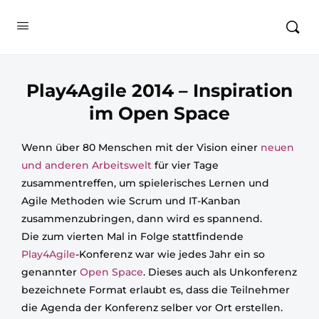
Play4Agile 2014 – Inspiration
im Open Space
Wenn über 80 Menschen mit der Vision einer
neuen
und anderen Arbeitswelt
für vier Tage
zusammentreffen, um spielerisches Lernen und
Agile Methoden wie Scrum und IT-Kanban
zusammenzubringen, dann wird es spannend.
Die zum vierten Mal in Folge stattfindende
Play4Agile
-Konferenz war wie jedes Jahr ein so
genannter
Open Space
. Dieses auch als Unkonferenz
bezeichnete Format erlaubt es, dass die Teilnehmer
die Agenda der Konferenz selber vor Ort erstellen.