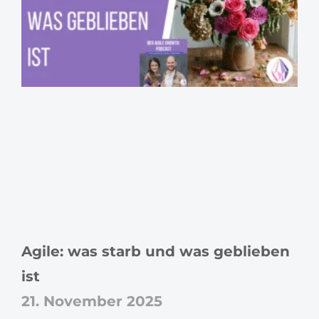
Agile: was starb und was geblieben
ist
21. November 2025