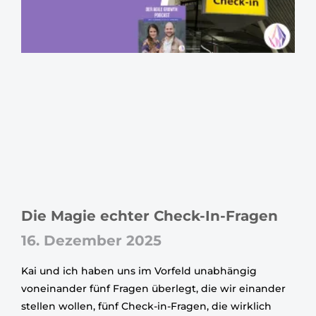
Die Magie echter Check-In-Fragen
16. Dezember 2025
Kai und ich haben uns im Vorfeld unabhängig
voneinander fünf Fragen überlegt, die wir einander
stellen wollen, fünf Check-in-Fragen, die wirklich