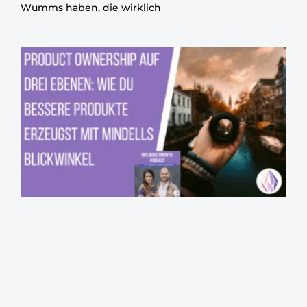
Wumms haben, die wirklich