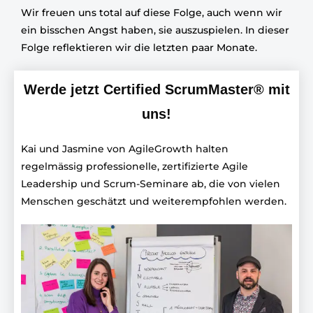
Wir freuen uns total auf diese Folge, auch wenn wir
ein bisschen Angst haben, sie auszuspielen. In dieser
Folge reflektieren wir die letzten paar Monate.
Werde jetzt Certified ScrumMaster® mit
uns!
Kai und Jasmine von AgileGrowth halten
regelmässig professionelle, zertifizierte Agile
Leadership und Scrum-Seminare ab, die von vielen
Menschen geschätzt und weiterempfohlen werden.