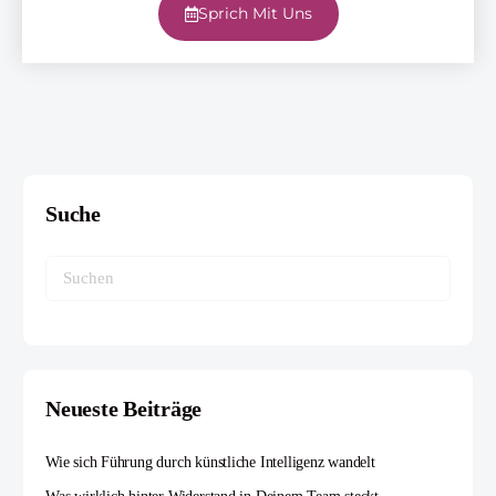
Sprich Mit Uns
Suche
Neueste Beiträge
Wie sich Führung durch künstliche Intelligenz wandelt