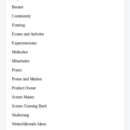
Berater
Community
Einstieg
Events und Auftritte
Expertenwissen
Methoden
Mitarbeiter
Praxis
Presse und Medien
Product Owner
Scrum Master
Scrum-Training Buch
Skalierung
Weiterführende Ideen