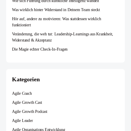
Wie sich Führung durch künstliche Intelligenz wandelt
Was wirklich hinter Widerstand in Deinem Team steckt
Hör auf, andere zu motivieren: Was stattdessen wirklich
funktioniert
Veränderung, die weh tut: Leadership-Learnings aus Krankheit,
Widerstand & Akzeptanz
Die Magie echter Check-In-Fragen
Kategorien
Agile Coach
Agile Growth Cast
Agile Growth Podcast
Agile Leader
Agile Organisations Entwicklung