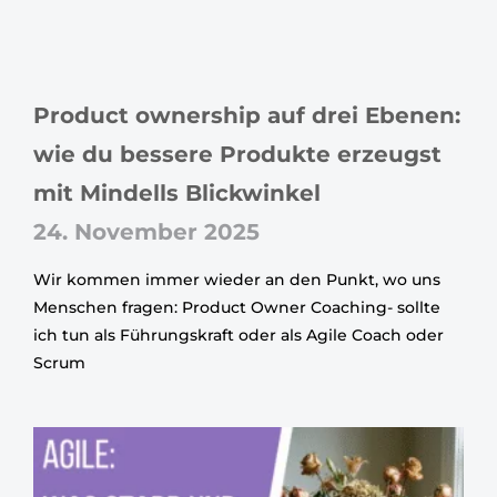
Product ownership auf drei Ebenen:
wie du bessere Produkte erzeugst
mit Mindells Blickwinkel
24. November 2025
Wir kommen immer wieder an den Punkt, wo uns
Menschen fragen: Product Owner Coaching- sollte
ich tun als Führungskraft oder als Agile Coach oder
Scrum