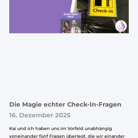
Die Magie echter Check-In-Fragen
16. Dezember 2025
Kai und ich haben uns im Vorfeld unabhängig
voneinander fünf Fragen überlegt, die wir einander