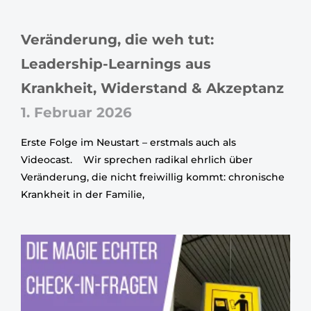
Veränderung, die weh tut:
Leadership-Learnings aus
Krankheit, Widerstand & Akzeptanz
1. Februar 2026
Erste Folge im Neustart – erstmals auch als
Videocast. Wir sprechen radikal ehrlich über
Veränderung, die nicht freiwillig kommt: chronische
Krankheit in der Familie,