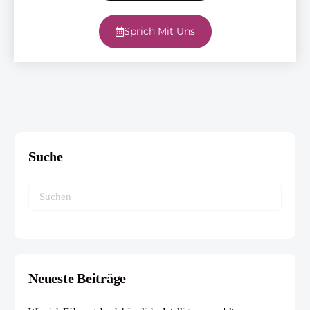
Sprich Mit Uns
Suche
Neueste Beiträge