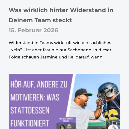
Was wirklich hinter Widerstand in
Deinem Team steckt
15. Februar 2026
Widerstand in Teams wirkt oft wie ein sachliches
„Nein“ – ist aber fast nie nur Sachebene. In dieser
Folge schauen Jasmine und Kai darauf, wann