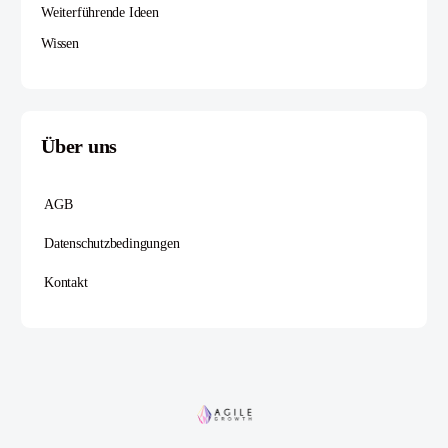
Weiterführende Ideen
Wissen
Über uns
AGB
Datenschutzbedingungen
Kontakt