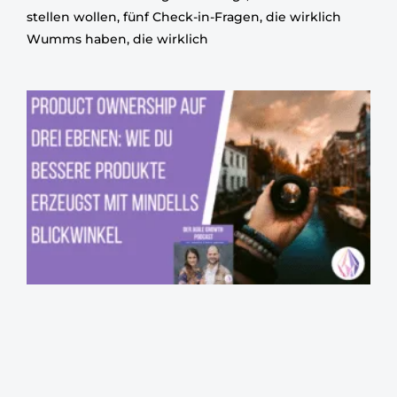
stellen wollen, fünf Check-in-Fragen, die wirklich
Wumms haben, die wirklich