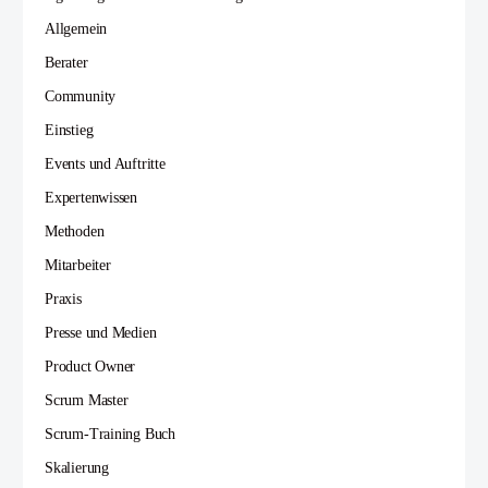
Allgemein
Berater
Community
Einstieg
Events und Auftritte
Expertenwissen
Methoden
Mitarbeiter
Praxis
Presse und Medien
Product Owner
Scrum Master
Scrum-Training Buch
Skalierung