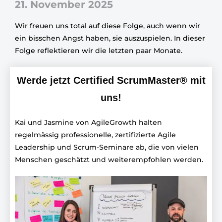
21. November 2025
Wir freuen uns total auf diese Folge, auch wenn wir
ein bisschen Angst haben, sie auszuspielen. In dieser
Folge reflektieren wir die letzten paar Monate.
Werde jetzt Certified ScrumMaster® mit
uns!
Kai und Jasmine von AgileGrowth halten
regelmässig professionelle, zertifizierte Agile
Leadership und Scrum-Seminare ab, die von vielen
Menschen geschätzt und weiterempfohlen werden.