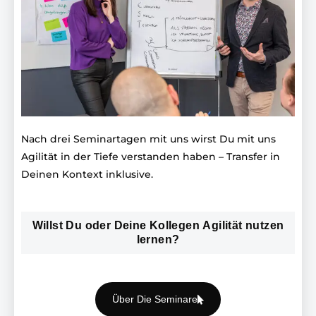
Nach drei Seminartagen mit uns wirst Du mit uns
Agilität in der Tiefe verstanden haben – Transfer in
Deinen Kontext inklusive.
Willst Du oder Deine Kollegen Agilität nutzen
lernen?
Über Die Seminare