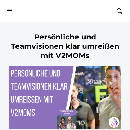
Persönliche und
Teamvisionen klar umreißen
mit V2MOMs