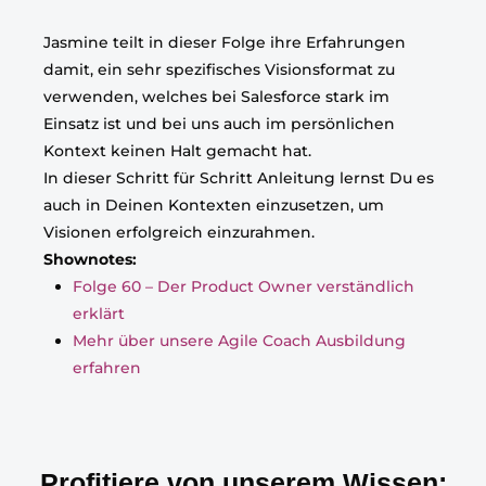
Jasmine teilt in dieser Folge ihre Erfahrungen
damit, ein sehr spezifisches Visionsformat zu
verwenden, welches bei Salesforce stark im
Einsatz ist und bei uns auch im persönlichen
Kontext keinen Halt gemacht hat.
In dieser Schritt für Schritt Anleitung lernst Du es
auch in Deinen Kontexten einzusetzen, um
Visionen erfolgreich einzurahmen.
Shownotes:
Folge 60 – Der Product Owner verständlich
erklärt
Mehr über unsere Agile Coach Ausbildung
erfahren
Profitiere von unserem Wissen: