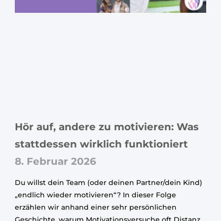
Hör auf, andere zu motivieren: Was
stattdessen wirklich funktioniert
8. Februar 2026
Du willst dein Team (oder deinen Partner/dein Kind)
„endlich wieder motivieren“? In dieser Folge
erzählen wir anhand einer sehr persönlichen
Geschichte, warum Motivationsversuche oft Distanz