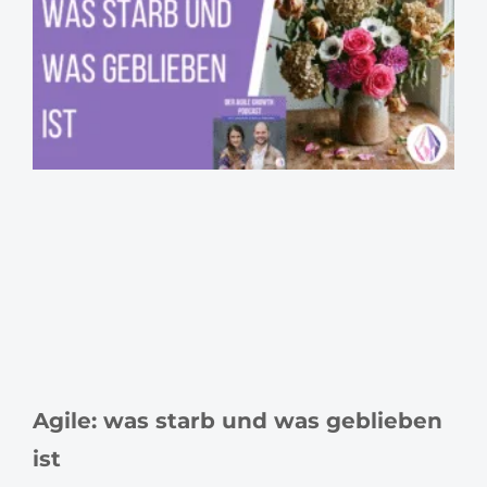
Agile: was starb und was geblieben
ist