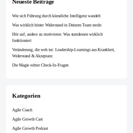
Neueste Beiträge
Wie sich Führung durch künstliche Intelligenz wandelt
Was wirklich hinter Widerstand in Deinem Team steckt
Hör auf, andere zu motivieren: Was stattdessen wirklich
funktioniert
Veränderung, die weh tut: Leadership-Learnings aus Krankheit,
Widerstand & Akzeptanz
Die Magie echter Check-In-Fragen
Kategorien
Agile Coach
Agile Growth Cast
Agile Growth Podcast