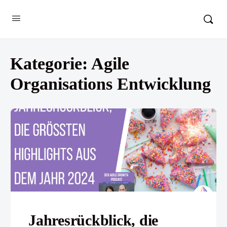
Kategorie:
Agile
Organisations Entwicklung
Jahresrückblick, die