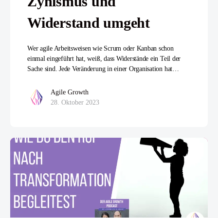
Zynismus und
Widerstand umgeht
Wer agile Arbeitsweisen wie Scrum oder Kanban schon
einmal eingeführt hat, weiß, dass Widerstände ein Teil der
Sache sind. Jede Veränderung in einer Organisation hat…
Agile Growth
28. Oktober 2023