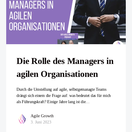
Die Rolle des Managers in
agilen Organisationen
Durch die Umstellung auf agile, selbstgemanagte Teams
drängt sich einem die Frage auf: was bedeutet das für mich
als Führungskraft? Einige Jahre lang ist die…
Agile Growth
3. Juni 2023