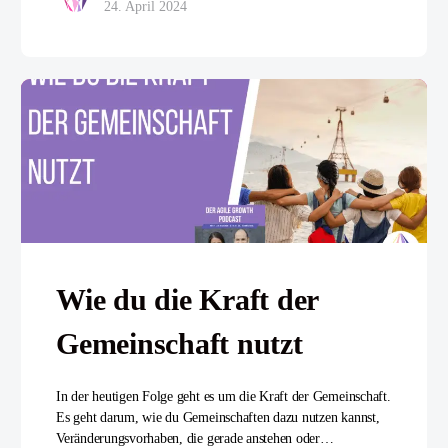
24. April 2024
Wie du die Kraft der
Gemeinschaft nutzt
In der heutigen Folge geht es um die Kraft der Gemeinschaft.
Es geht darum, wie du Gemeinschaften dazu nutzen kannst,
Veränderungsvorhaben, die gerade anstehen oder…