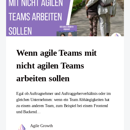
Wenn agile Teams mit
nicht agilen Teams
arbeiten sollen
Egal ob Auftragnehmer und Auftraggeberverhältnis oder im
gleichen Unternehmen: wenn ein Team Abhängigkeiten hat
zu einem anderen Team, zum Beispiel bei einem Frontend
und Backend…
Agile Growth