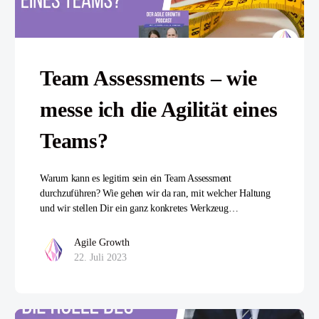
Team Assessments – wie
messe ich die Agilität eines
Teams?
Warum kann es legitim sein ein Team Assessment
durchzuführen? Wie gehen wir da ran, mit welcher Haltung
und wir stellen Dir ein ganz konkretes Werkzeug…
Agile Growth
22. Juli 2023