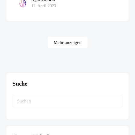
11. April 2023
Mehr anzeigen
Suche
Suchen
nach: