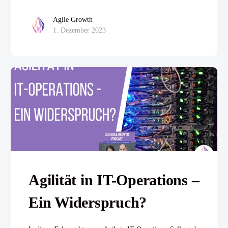
Agile Growth
1. Dezember 2023
Agilität in IT-Operations –
Ein Widerspruch?