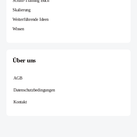
Scrum-Training Buch
Skalierung
Weiterführende Ideen
Wissen
Über uns
AGB
Datenschutzbedingungen
Kontakt