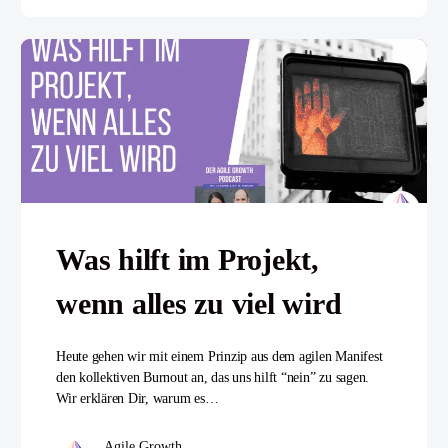
Was hilft im Projekt,
wenn alles zu viel wird
Heute gehen wir mit einem Prinzip aus dem agilen Manifest
den kollektiven Burnout an, das uns hilft “nein” zu sagen.
Wir erklären Dir, warum es…
Agile Growth