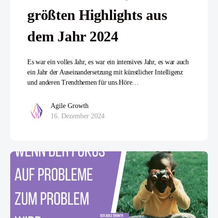
größten Highlights aus
dem Jahr 2024
Es war ein volles Jahr, es war ein intensives Jahr, es war auch
ein Jahr der Auseinandersetzung mit künstlicher Intelligenz
und anderen Trendthemen für uns.Höre…
Agile Growth
16. Dezember 2024