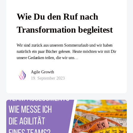
Wie Du den Ruf nach
Transformation begleitest
Wir sind zurück aus unserem Sommerurlaub und wir haben
natürlich ein paar Bücher gelesen. Heute möchten wir mit Dir
unsere Gedanken teilen, die wir uns…
Agile Growth
19. September 2023