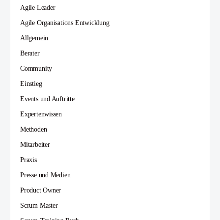
Agile Leader
Agile Organisations Entwicklung
Allgemein
Berater
Community
Einstieg
Events und Auftritte
Expertenwissen
Methoden
Mitarbeiter
Praxis
Presse und Medien
Product Owner
Scrum Master