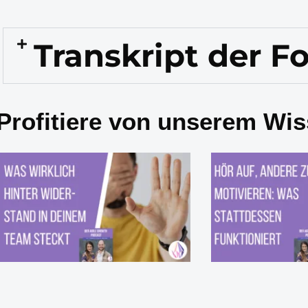
Transkript der F
Profitiere von unserem Wis