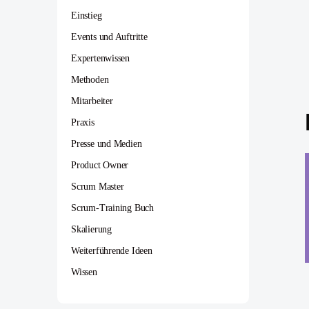
Einstieg
Events und Auftritte
Expertenwissen
Methoden
Mitarbeiter
Praxis
Presse und Medien
Product Owner
Scrum Master
Scrum-Training Buch
Skalierung
Weiterführende Ideen
Wissen