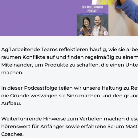
Agil arbeitende Teams reflektieren häufig, wie sie arbe
räumen Konflikte auf und finden regelmäßig zu eine
Miteinander, um Produkte zu schaffen, die einen Unt
machen.
In dieser Podcastfolge teilen wir unsere Haltung zu Re
die Gründe weswegen sie Sinn machen und den grun
Aufbau.
Weiterführende Hinweise zum Vertiefen machen diese
hörenswert für Anfänger sowie erfahrene Scrum Mast
Coaches.