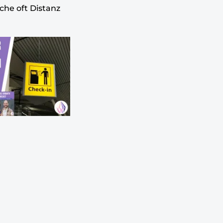
che oft Distanz