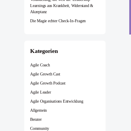
Learnings aus Krankheit, Widerstand &
Akzeptanz
Die Magie echter Check-In-Fragen
Kategorien
Agile Coach
Agile Growth Cast
Agile Growth Podcast
Agile Leader
Agile Organisations Entwicklung
Allgemein
Berater
Community