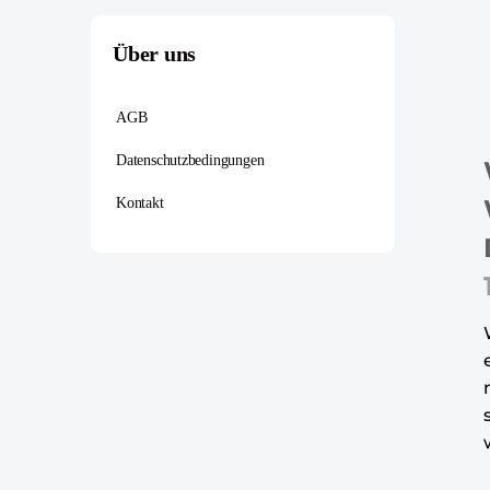
Über uns
AGB
Datenschutzbedingungen
Kontakt