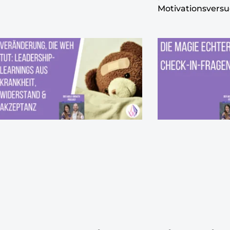
Motivationsversu