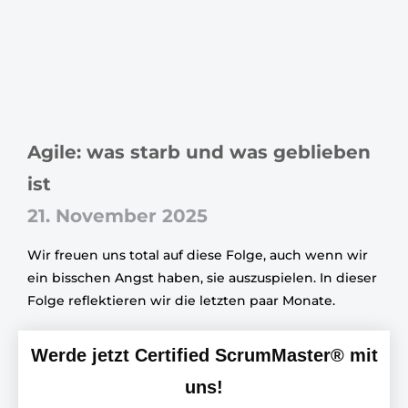
Agile: was starb und was geblieben
ist
21. November 2025
Wir freuen uns total auf diese Folge, auch wenn wir
ein bisschen Angst haben, sie auszuspielen. In dieser
Folge reflektieren wir die letzten paar Monate.
Werde jetzt Certified ScrumMaster® mit
uns!