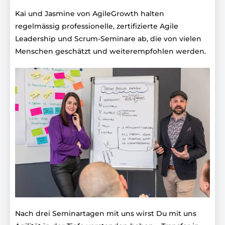
Kai und Jasmine von AgileGrowth halten
regelmässig professionelle, zertifizierte Agile
Leadership und Scrum-Seminare ab, die von vielen
Menschen geschätzt und weiterempfohlen werden.
Nach drei Seminartagen mit uns wirst Du mit uns