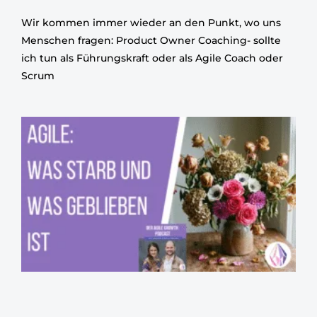
Wir kommen immer wieder an den Punkt, wo uns
Menschen fragen: Product Owner Coaching- sollte
ich tun als Führungskraft oder als Agile Coach oder
Scrum