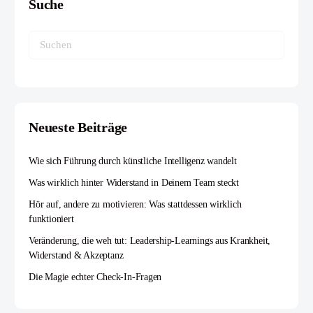
Suche
Neueste Beiträge
Wie sich Führung durch künstliche Intelligenz wandelt
Was wirklich hinter Widerstand in Deinem Team steckt
Hör auf, andere zu motivieren: Was stattdessen wirklich
funktioniert
Veränderung, die weh tut: Leadership-Learnings aus Krankheit,
Widerstand & Akzeptanz
Die Magie echter Check-In-Fragen