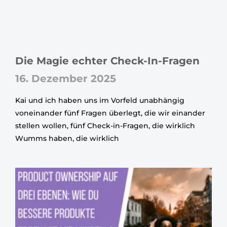
Die Magie echter Check-In-Fragen
16. Dezember 2025
Kai und ich haben uns im Vorfeld unabhängig
voneinander fünf Fragen überlegt, die wir einander
stellen wollen, fünf Check-in-Fragen, die wirklich
Wumms haben, die wirklich