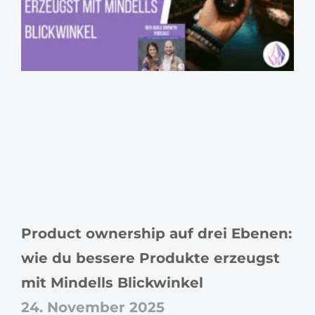
Product ownership auf drei Ebenen:
wie du bessere Produkte erzeugst
mit Mindells Blickwinkel
24. November 2025