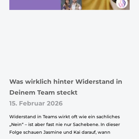
Was wirklich hinter Widerstand in
Deinem Team steckt
15. Februar 2026
Widerstand in Teams wirkt oft wie ein sachliches
„Nein“ – ist aber fast nie nur Sachebene. In dieser
Folge schauen Jasmine und Kai darauf, wann