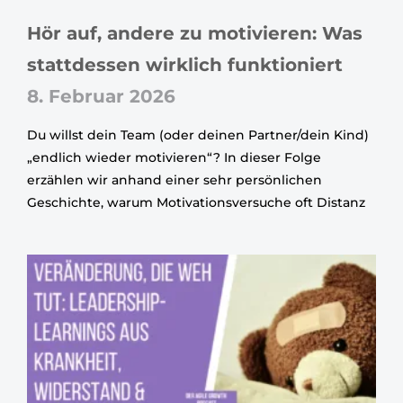
Hör auf, andere zu motivieren: Was
stattdessen wirklich funktioniert
8. Februar 2026
Du willst dein Team (oder deinen Partner/dein Kind)
„endlich wieder motivieren“? In dieser Folge
erzählen wir anhand einer sehr persönlichen
Geschichte, warum Motivationsversuche oft Distanz