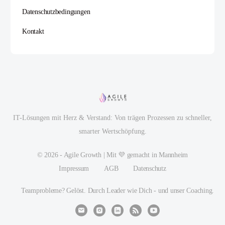
Datenschutzbedingungen
Kontakt
IT-Lösungen mit Herz & Verstand: Von trägen Prozessen zu schneller,
smarter Wertschöpfung.
© 2026 - Agile Growth | Mit 💜 gemacht in Mannheim
Impressum
AGB
Datenschutz
Teamprobleme? Gelöst. Durch Leader wie Dich - und unser Coaching.