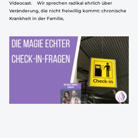
Videocast. Wir sprechen radikal ehrlich über
Veränderung, die nicht freiwillig kommt: chronische
Krankheit in der Familie,