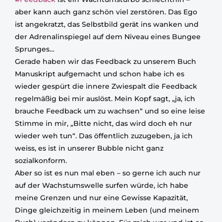
aber kann auch ganz schön viel zerstören. Das Ego
ist angekratzt, das Selbstbild gerät ins wanken und
der Adrenalinspiegel auf dem Niveau eines Bungee
Sprunges…
Gerade haben wir das Feedback zu unserem Buch
Manuskript aufgemacht und schon habe ich es
wieder gespürt die innere Zwiespalt die Feedback
regelmäßig bei mir auslöst. Mein Kopf sagt, „ja, ich
brauche Feedback um zu wachsen“ und so eine leise
Stimme in mir, „Bitte nicht, das wird doch eh nur
wieder weh tun“. Das öffentlich zuzugeben, ja ich
weiss, es ist in unserer Bubble nicht ganz
sozialkonform.
Aber so ist es nun mal eben – so gerne ich auch nur
auf der Wachstumswelle surfen würde, ich habe
meine Grenzen und nur eine Gewisse Kapazität,
Dinge gleichzeitig in meinem Leben (und meinem