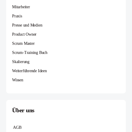
Mitarbeiter
Praxis
Presse und Medien
Product Owner
Scrum Master
Scrum-Training Buch
Skalierung
Weiterführende Ideen
Wissen
Über uns
AGB