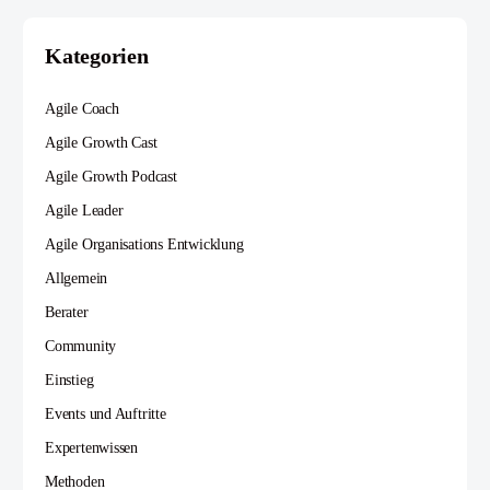
Kategorien
Agile Coach
Agile Growth Cast
Agile Growth Podcast
Agile Leader
Agile Organisations Entwicklung
Allgemein
Berater
Community
Einstieg
Events und Auftritte
Expertenwissen
Methoden