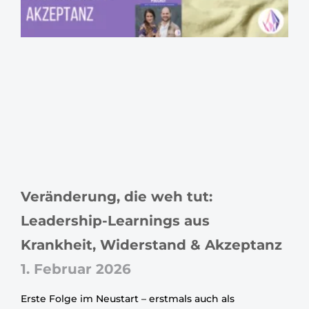
Veränderung, die weh tut:
Leadership-Learnings aus
Krankheit, Widerstand & Akzeptanz
1. Februar 2026
Erste Folge im Neustart – erstmals auch als