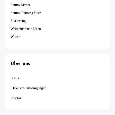
Scrum Master
Scrum-Training Buch
Skalierung
Weiterführende Ideen
Wissen
Über uns
AGB
Datenschutzbedingungen
Kontakt