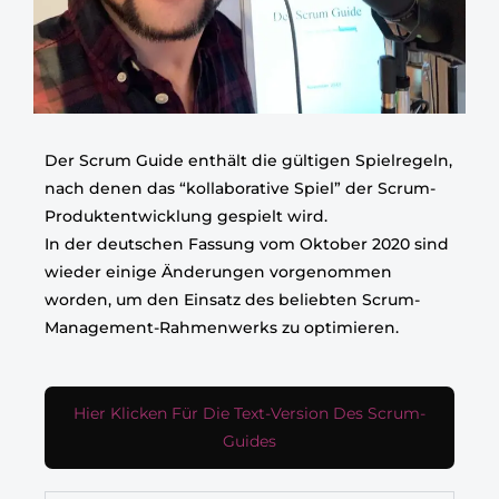
Der Scrum Guide enthält die gültigen Spielregeln,
nach denen das “kollaborative Spiel” der Scrum-
Produktentwicklung gespielt wird.
In der deutschen Fassung vom Oktober 2020 sind
wieder einige Änderungen vorgenommen
worden, um den Einsatz des beliebten Scrum-
Management-Rahmenwerks zu optimieren.
Hier Klicken Für Die Text-Version Des Scrum-
Guides