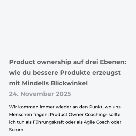
Product ownership auf drei Ebenen:
wie du bessere Produkte erzeugst
mit Mindells Blickwinkel
24. November 2025
Wir kommen immer wieder an den Punkt, wo uns
Menschen fragen: Product Owner Coaching- sollte
ich tun als Führungskraft oder als Agile Coach oder
Scrum