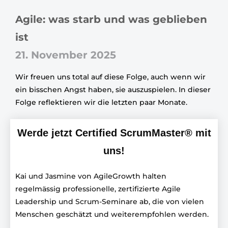
Agile: was starb und was geblieben
ist
21. November 2025
Wir freuen uns total auf diese Folge, auch wenn wir
ein bisschen Angst haben, sie auszuspielen. In dieser
Folge reflektieren wir die letzten paar Monate.
Werde jetzt Certified ScrumMaster® mit
uns!
Kai und Jasmine von AgileGrowth halten
regelmässig professionelle, zertifizierte Agile
Leadership und Scrum-Seminare ab, die von vielen
Menschen geschätzt und weiterempfohlen werden.