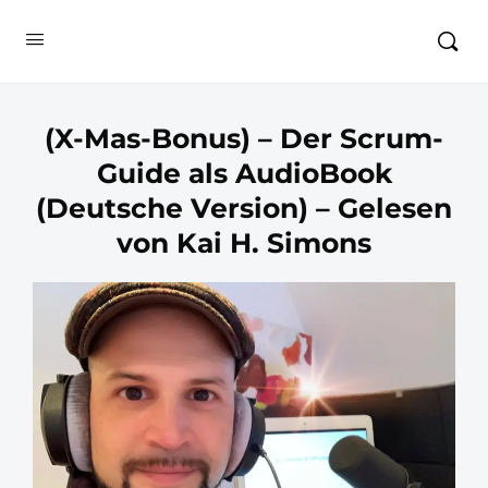
(X-Mas-Bonus) – Der Scrum-
Guide als AudioBook
(Deutsche Version) – Gelesen
von Kai H. Simons