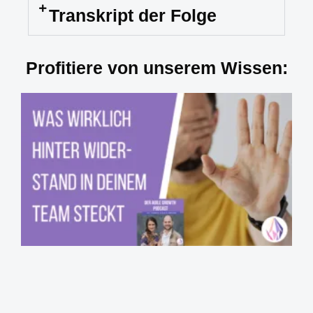
Transkript der Folge
Profitiere von unserem Wissen: