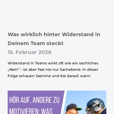
Was wirklich hinter Widerstand in
Deinem Team steckt
15. Februar 2026
Widerstand in Teams wirkt oft wie ein sachliches
„Nein“ – ist aber fast nie nur Sachebene. In dieser
Folge schauen Jasmine und Kai darauf, wann