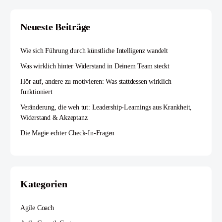
Neueste Beiträge
Wie sich Führung durch künstliche Intelligenz wandelt
Was wirklich hinter Widerstand in Deinem Team steckt
Hör auf, andere zu motivieren: Was stattdessen wirklich
funktioniert
Veränderung, die weh tut: Leadership-Learnings aus Krankheit,
Widerstand & Akzeptanz
Die Magie echter Check-In-Fragen
Kategorien
Agile Coach