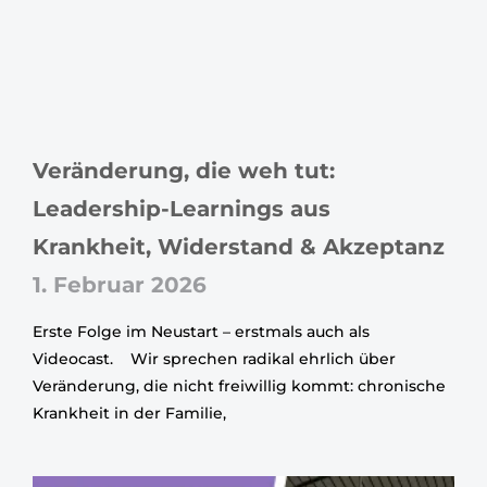
Veränderung, die weh tut:
Leadership-Learnings aus
Krankheit, Widerstand & Akzeptanz
1. Februar 2026
Erste Folge im Neustart – erstmals auch als
Videocast. Wir sprechen radikal ehrlich über
Veränderung, die nicht freiwillig kommt: chronische
Krankheit in der Familie,