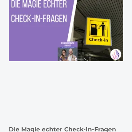
Die Magie echter Check-In-Fragen