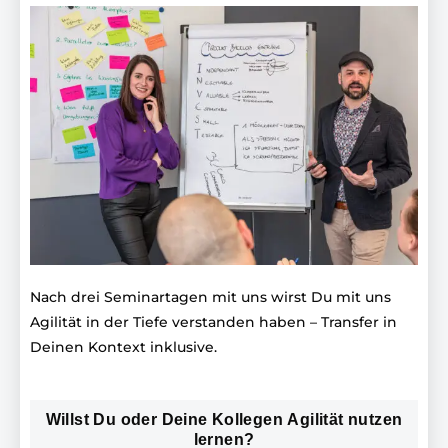
Nach drei Seminartagen mit uns wirst Du mit uns
Agilität in der Tiefe verstanden haben – Transfer in
Deinen Kontext inklusive.
Willst Du oder Deine Kollegen Agilität nutzen
lernen?