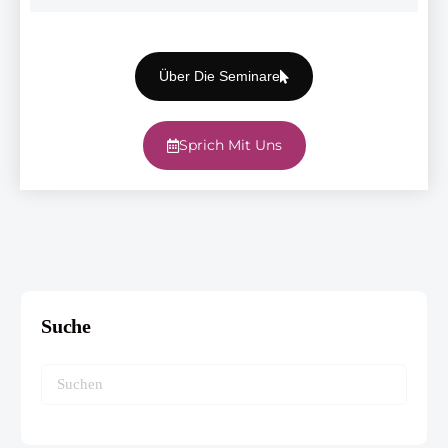
Über Die Seminare
Sprich Mit Uns
Suche