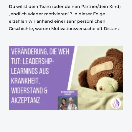
Du willst dein Team (oder deinen Partner/dein Kind)
„endlich wieder motivieren“? In dieser Folge
erzählen wir anhand einer sehr persönlichen
Geschichte, warum Motivationsversuche oft Distanz