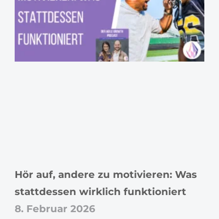
Hör auf, andere zu motivieren: Was
stattdessen wirklich funktioniert
8. Februar 2026