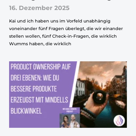
16. Dezember 2025
Kai und ich haben uns im Vorfeld unabhängig
voneinander fünf Fragen überlegt, die wir einander
stellen wollen, fünf Check-in-Fragen, die wirklich
Wumms haben, die wirklich