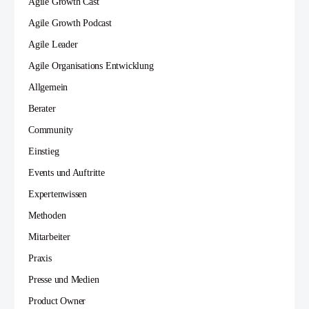
Agile Growth Cast
Agile Growth Podcast
Agile Leader
Agile Organisations Entwicklung
Allgemein
Berater
Community
Einstieg
Events und Auftritte
Expertenwissen
Methoden
Mitarbeiter
Praxis
Presse und Medien
Product Owner