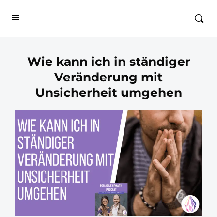
Wie kann ich in ständiger
Veränderung mit
Unsicherheit umgehen