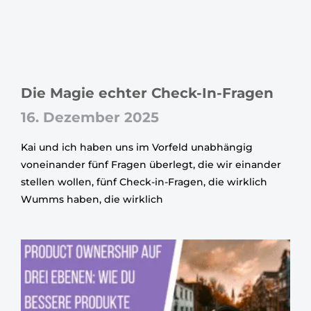
Die Magie echter Check-In-Fragen
16. Dezember 2025
Kai und ich haben uns im Vorfeld unabhängig
voneinander fünf Fragen überlegt, die wir einander
stellen wollen, fünf Check-in-Fragen, die wirklich
Wumms haben, die wirklich