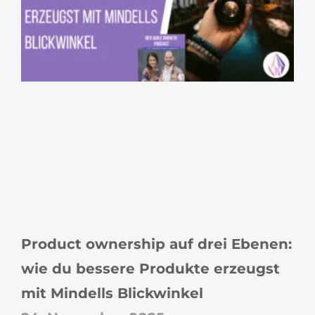
Product ownership auf drei Ebenen:
wie du bessere Produkte erzeugst
mit Mindells Blickwinkel