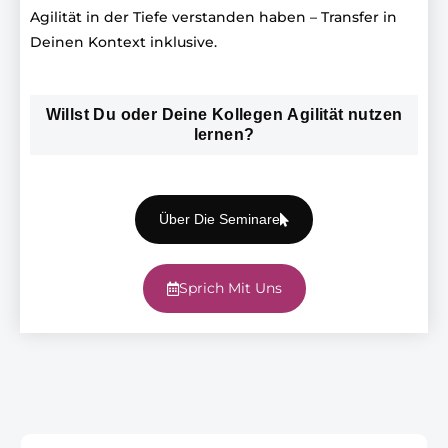
Agilität in der Tiefe verstanden haben – Transfer in
Deinen Kontext inklusive.
Willst Du oder Deine Kollegen Agilität nutzen
lernen?
Über Die Seminare
Sprich Mit Uns