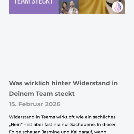
Was wirklich hinter Widerstand in
Deinem Team steckt
15. Februar 2026
Widerstand in Teams wirkt oft wie ein sachliches
„Nein“ – ist aber fast nie nur Sachebene. In dieser
Folge schauen Jasmine und Kai darauf, wann