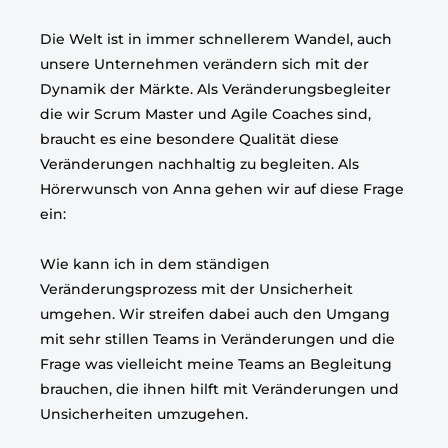
Die Welt ist in immer schnellerem Wandel, auch
unsere Unternehmen verändern sich mit der
Dynamik der Märkte. Als Veränderungsbegleiter
die wir Scrum Master und Agile Coaches sind,
braucht es eine besondere Qualität diese
Veränderungen nachhaltig zu begleiten. Als
Hörerwunsch von Anna gehen wir auf diese Frage
ein:
Wie kann ich in dem ständigen
Veränderungsprozess mit der Unsicherheit
umgehen. Wir streifen dabei auch den Umgang
mit sehr stillen Teams in Veränderungen und die
Frage was vielleicht meine Teams an Begleitung
brauchen, die ihnen hilft mit Veränderungen und
Unsicherheiten umzugehen.