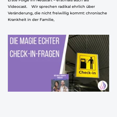
Videocast. Wir sprechen radikal ehrlich über
Veränderung, die nicht freiwillig kommt: chronische
Krankheit in der Familie,