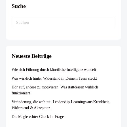
Suche
Neueste Beiträge
Wie sich Führung durch künstliche Intelligenz wandelt
Was wirklich hinter Widerstand in Deinem Team steckt
Hör auf, andere zu motivieren: Was stattdessen wirklich
funktioniert
Veränderung, die weh tut: Leadership-Learnings aus Krankheit,
Widerstand & Akzeptanz
Die Magie echter Check-In-Fragen