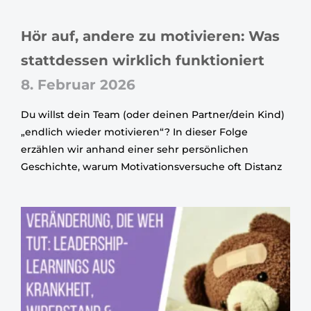
Hör auf, andere zu motivieren: Was
stattdessen wirklich funktioniert
8. Februar 2026
Du willst dein Team (oder deinen Partner/dein Kind)
„endlich wieder motivieren“? In dieser Folge
erzählen wir anhand einer sehr persönlichen
Geschichte, warum Motivationsversuche oft Distanz