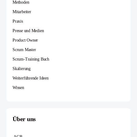
Methoden
Mitarbeiter
Praxis
Presse und Medien
Product Owner
Scrum Master
Scrum-Training Buch
Skalierung
Weiterführende Ideen
Wissen
Über uns
AGB