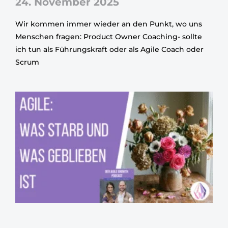
24. November 2025
Wir kommen immer wieder an den Punkt, wo uns
Menschen fragen: Product Owner Coaching- sollte
ich tun als Führungskraft oder als Agile Coach oder
Scrum