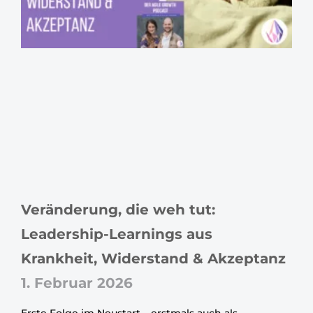
Veränderung, die weh tut:
Leadership-Learnings aus
Krankheit, Widerstand & Akzeptanz
1. Februar 2026
Erste Folge im Neustart – erstmals auch als