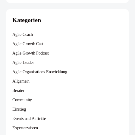
Kategorien
Agile Coach
Agile Growth Cast
Agile Growth Podcast
Agile Leader
Agile Organisations Entwicklung
Allgemein
Berater
Community
Einstieg
Events und Auftritte
Expertenwissen