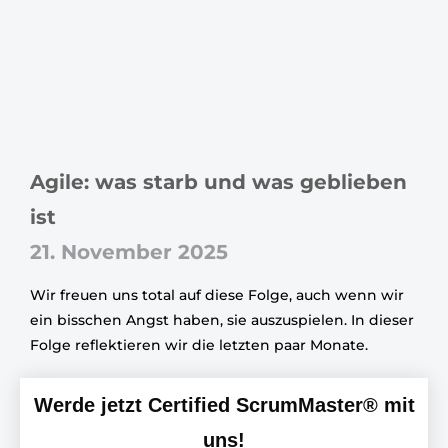
Agile: was starb und was geblieben
ist
21. November 2025
Wir freuen uns total auf diese Folge, auch wenn wir
ein bisschen Angst haben, sie auszuspielen. In dieser
Folge reflektieren wir die letzten paar Monate.
Werde jetzt Certified ScrumMaster® mit
uns!