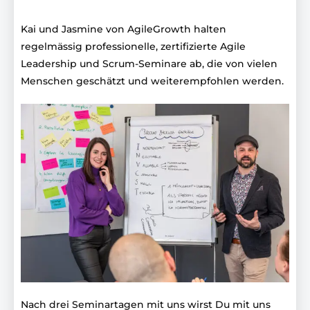
Kai und Jasmine von AgileGrowth halten
regelmässig professionelle, zertifizierte Agile
Leadership und Scrum-Seminare ab, die von vielen
Menschen geschätzt und weiterempfohlen werden.
Nach drei Seminartagen mit uns wirst Du mit uns