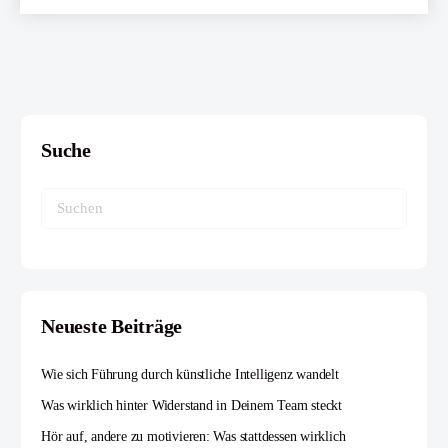
Suche
Neueste Beiträge
Wie sich Führung durch künstliche Intelligenz wandelt
Was wirklich hinter Widerstand in Deinem Team steckt
Hör auf, andere zu motivieren: Was stattdessen wirklich