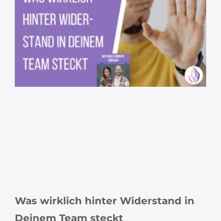
Was wirklich hinter Widerstand in
Deinem Team steckt