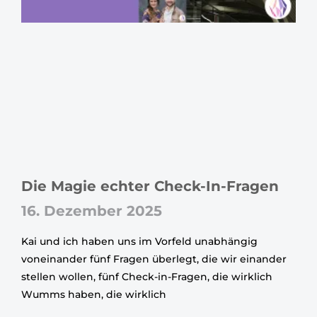
Die Magie echter Check-In-Fragen
16. Dezember 2025
Kai und ich haben uns im Vorfeld unabhängig
voneinander fünf Fragen überlegt, die wir einander
stellen wollen, fünf Check-in-Fragen, die wirklich
Wumms haben, die wirklich