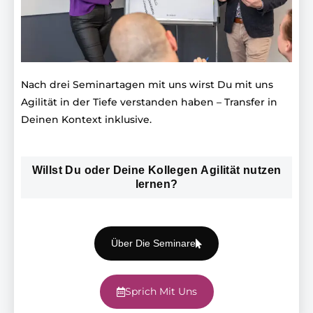
Nach drei Seminartagen mit uns wirst Du mit uns
Agilität in der Tiefe verstanden haben – Transfer in
Deinen Kontext inklusive.
Willst Du oder Deine Kollegen Agilität nutzen
lernen?
Über Die Seminare
Sprich Mit Uns