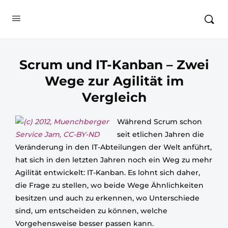
Scrum und IT-Kanban – Zwei
Wege zur Agilität im
Vergleich
Während Scrum schon
seit etlichen Jahren die
Veränderung in den IT-Abteilungen der Welt anführt,
hat sich in den letzten Jahren noch ein Weg zu mehr
Agilität entwickelt: IT-Kanban. Es lohnt sich daher,
die Frage zu stellen, wo beide Wege Ähnlichkeiten
besitzen und auch zu erkennen, wo Unterschiede
sind, um entscheiden zu können, welche
Vorgehensweise besser passen kann.