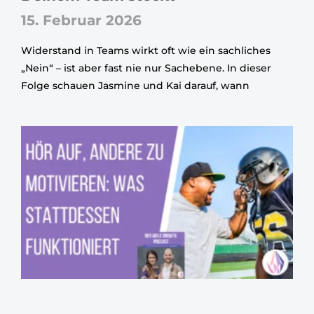
15. Februar 2026
Widerstand in Teams wirkt oft wie ein sachliches
„Nein“ – ist aber fast nie nur Sachebene. In dieser
Folge schauen Jasmine und Kai darauf, wann