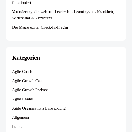
funktioniert
Veränderung, die weh tut: Leadership-Learnings aus Krankheit,
Widerstand & Akzeptanz
Die Magie echter Check-In-Fragen
Kategorien
Agile Coach
Agile Growth Cast
Agile Growth Podcast
Agile Leader
Agile Organisations Entwicklung
Allgemein
Berater