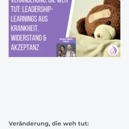
Veränderung, die weh tut: