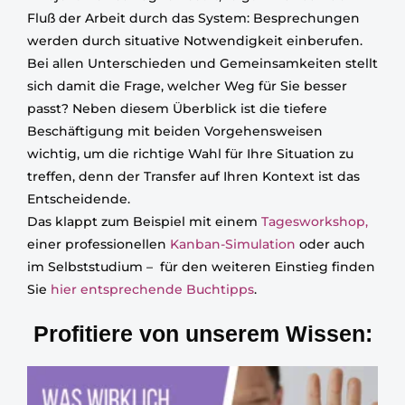
Fluß der Arbeit durch das System: Besprechungen
werden durch situative Notwendigkeit einberufen.
Bei allen Unterschieden und Gemeinsamkeiten stellt
sich damit die Frage, welcher Weg für Sie besser
passt? Neben diesem Überblick ist die tiefere
Beschäftigung mit beiden Vorgehensweisen
wichtig, um die richtige Wahl für Ihre Situation zu
treffen, denn der Transfer auf Ihren Kontext ist das
Entscheidende.
Das klappt zum Beispiel mit einem
Tagesworkshop,
einer professionellen
Kanban-Simulation
oder auch
im Selbststudium – für den weiteren Einstieg finden
Sie
hier entsprechende Buchtipps
.
Profitiere von unserem Wissen: