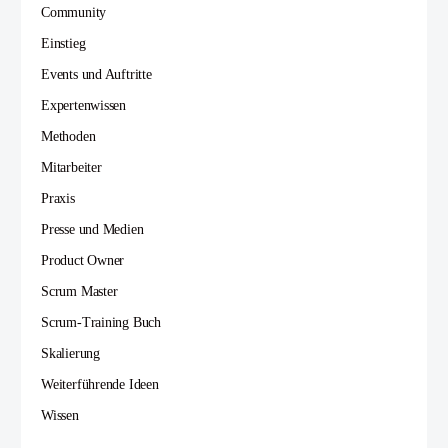
Community
Einstieg
Events und Auftritte
Expertenwissen
Methoden
Mitarbeiter
Praxis
Presse und Medien
Product Owner
Scrum Master
Scrum-Training Buch
Skalierung
Weiterführende Ideen
Wissen