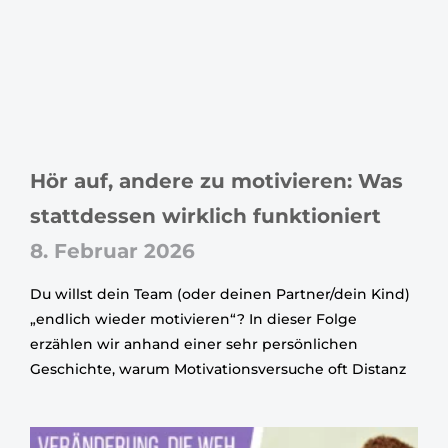
Hör auf, andere zu motivieren: Was
stattdessen wirklich funktioniert
8. Februar 2026
Du willst dein Team (oder deinen Partner/dein Kind)
„endlich wieder motivieren“? In dieser Folge
erzählen wir anhand einer sehr persönlichen
Geschichte, warum Motivationsversuche oft Distanz