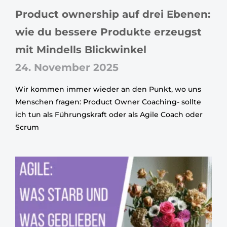
Product ownership auf drei Ebenen:
wie du bessere Produkte erzeugst
mit Mindells Blickwinkel
24. November 2025
Wir kommen immer wieder an den Punkt, wo uns
Menschen fragen: Product Owner Coaching- sollte
ich tun als Führungskraft oder als Agile Coach oder
Scrum