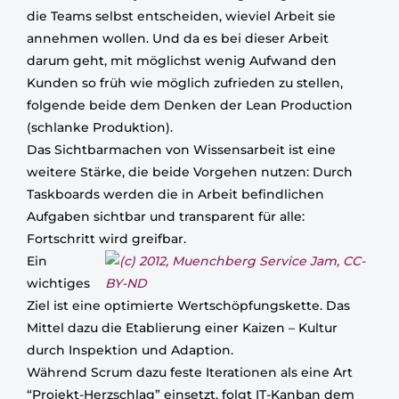
die Teams selbst entscheiden, wieviel Arbeit sie
annehmen wollen. Und da es bei dieser Arbeit
darum geht, mit möglichst wenig Aufwand den
Kunden so früh wie möglich zufrieden zu stellen,
folgende beide dem Denken der Lean Production
(schlanke Produktion).
Das Sichtbarmachen von Wissensarbeit ist eine
weitere Stärke, die beide Vorgehen nutzen: Durch
Taskboards werden die in Arbeit befindlichen
Aufgaben sichtbar und transparent für alle:
Fortschritt wird greifbar.
Ein
wichtiges
Ziel ist eine optimierte Wertschöpfungskette. Das
Mittel dazu die Etablierung einer Kaizen – Kultur
durch Inspektion und Adaption.
Während Scrum dazu feste Iterationen als eine Art
“Projekt-Herzschlag” einsetzt, folgt IT-Kanban dem