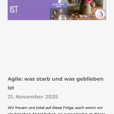
Agile: was starb und was geblieben
ist
21. November 2025
Wir freuen uns total auf diese Folge, auch wenn wir