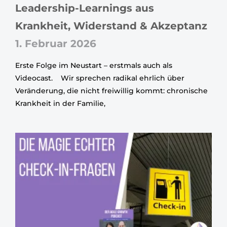
Leadership-Learnings aus
Krankheit, Widerstand & Akzeptanz
1. Februar 2026
Erste Folge im Neustart – erstmals auch als
Videocast. Wir sprechen radikal ehrlich über
Veränderung, die nicht freiwillig kommt: chronische
Krankheit in der Familie,