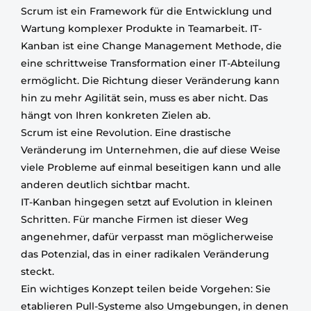
Scrum ist ein Framework für die Entwicklung und
Wartung komplexer Produkte in Teamarbeit. IT-
Kanban ist eine Change Management Methode, die
eine schrittweise Transformation einer IT-Abteilung
ermöglicht. Die Richtung dieser Veränderung kann
hin zu mehr Agilität sein, muss es aber nicht. Das
hängt von Ihren konkreten Zielen ab.
Scrum ist eine Revolution. Eine drastische
Veränderung im Unternehmen, die auf diese Weise
viele Probleme auf einmal beseitigen kann und alle
anderen deutlich sichtbar macht.
IT-Kanban hingegen setzt auf Evolution in kleinen
Schritten. Für manche Firmen ist dieser Weg
angenehmer, dafür verpasst man möglicherweise
das Potenzial, das in einer radikalen Veränderung
steckt.
Ein wichtiges Konzept teilen beide Vorgehen: Sie
etablieren Pull-Systeme also Umgebungen, in denen