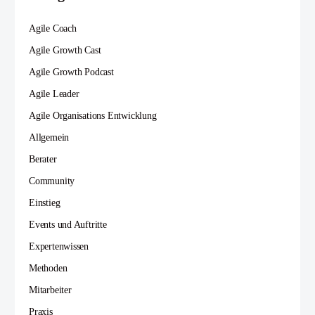
Agile Coach
Agile Growth Cast
Agile Growth Podcast
Agile Leader
Agile Organisations Entwicklung
Allgemein
Berater
Community
Einstieg
Events und Auftritte
Expertenwissen
Methoden
Mitarbeiter
Praxis