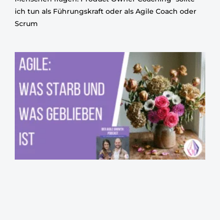
ich tun als Führungskraft oder als Agile Coach oder
Scrum