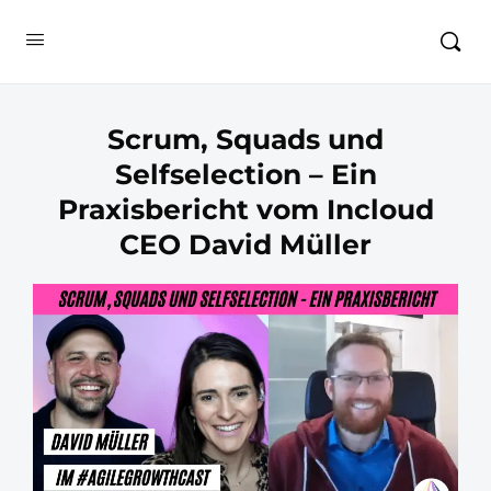
Scrum, Squads und
Selfselection – Ein
Praxisbericht vom Incloud
CEO David Müller