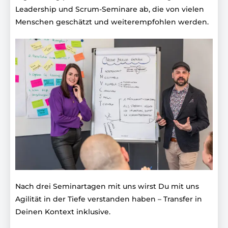
Leadership und Scrum-Seminare ab, die von vielen
Menschen geschätzt und weiterempfohlen werden.
Nach drei Seminartagen mit uns wirst Du mit uns
Agilität in der Tiefe verstanden haben – Transfer in
Deinen Kontext inklusive.