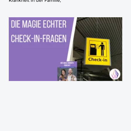
Krankheit in der Familie,