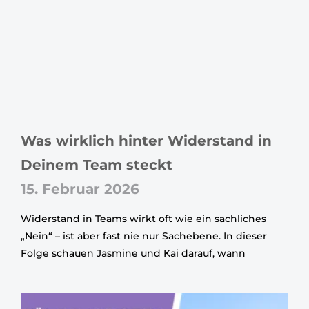
Was wirklich hinter Widerstand in
Deinem Team steckt
15. Februar 2026
Widerstand in Teams wirkt oft wie ein sachliches
„Nein“ – ist aber fast nie nur Sachebene. In dieser
Folge schauen Jasmine und Kai darauf, wann