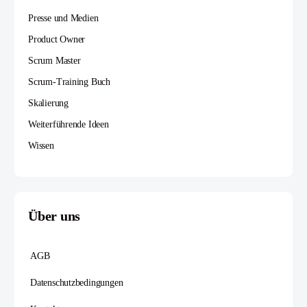
Presse und Medien
Product Owner
Scrum Master
Scrum-Training Buch
Skalierung
Weiterführende Ideen
Wissen
Über uns
AGB
Datenschutzbedingungen