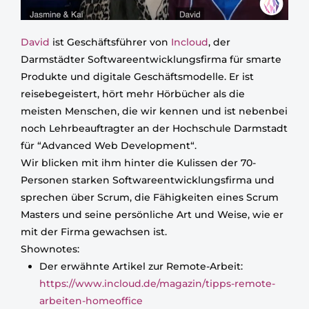
David
ist Geschäftsführer von
Incloud
, der
Darmstädter Softwareentwicklungsfirma für smarte
Produkte und digitale Geschäftsmodelle. Er ist
reisebegeistert, hört mehr Hörbücher als die
meisten Menschen, die wir kennen und ist nebenbei
noch Lehrbeauftragter an der Hochschule Darmstadt
für “Advanced Web Development“.
Wir blicken mit ihm hinter die Kulissen der 70-
Personen starken Softwareentwicklungsfirma und
sprechen über Scrum, die Fähigkeiten eines Scrum
Masters und seine persönliche Art und Weise, wie er
mit der Firma gewachsen ist.
Shownotes:
Der erwähnte Artikel zur Remote-Arbeit:
https://www.incloud.de/magazin/tipps-remote-
arbeiten-homeoffice