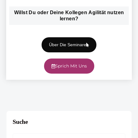
Willst Du oder Deine Kollegen Agilität nutzen
lernen?
Über Die Seminare
Sprich Mit Uns
Suche