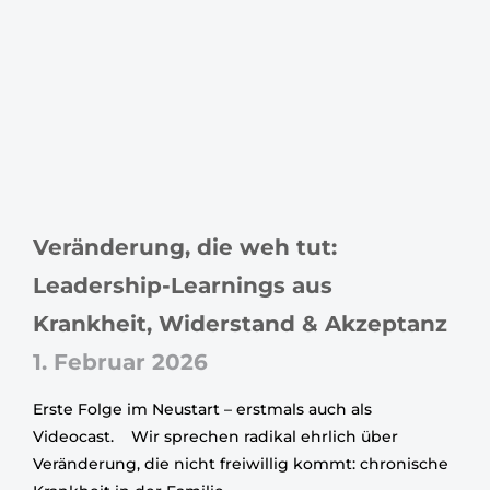
Veränderung, die weh tut:
Leadership-Learnings aus
Krankheit, Widerstand & Akzeptanz
1. Februar 2026
Erste Folge im Neustart – erstmals auch als
Videocast. Wir sprechen radikal ehrlich über
Veränderung, die nicht freiwillig kommt: chronische