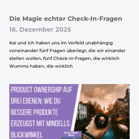
Die Magie echter Check-In-Fragen
16. Dezember 2025
Kai und ich haben uns im Vorfeld unabhängig
voneinander fünf Fragen überlegt, die wir einander
stellen wollen, fünf Check-in-Fragen, die wirklich
Wumms haben, die wirklich