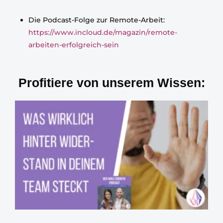
Die Podcast-Folge zur Remote-Arbeit:
https://www.incloud.de/magazin/remote-
arbeiten-erfolgreich-sein
Profitiere von unserem Wissen: