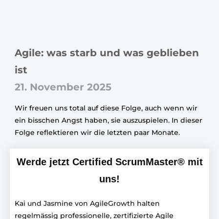
Agile: was starb und was geblieben
ist
21. November 2025
Wir freuen uns total auf diese Folge, auch wenn wir
ein bisschen Angst haben, sie auszuspielen. In dieser
Folge reflektieren wir die letzten paar Monate.
Werde jetzt Certified ScrumMaster® mit
uns!
Kai und Jasmine von AgileGrowth halten
regelmässig professionelle, zertifizierte Agile