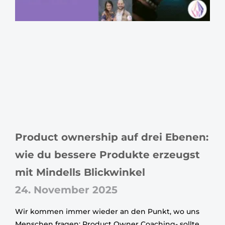
Product ownership auf drei Ebenen:
wie du bessere Produkte erzeugst
mit Mindells Blickwinkel
24. November 2025
Wir kommen immer wieder an den Punkt, wo uns
Menschen fragen: Product Owner Coaching- sollte