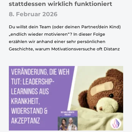
stattdessen wirklich funktioniert
8. Februar 2026
Du willst dein Team (oder deinen Partner/dein Kind)
„endlich wieder motivieren“? In dieser Folge
erzählen wir anhand einer sehr persönlichen
Geschichte, warum Motivationsversuche oft Distanz