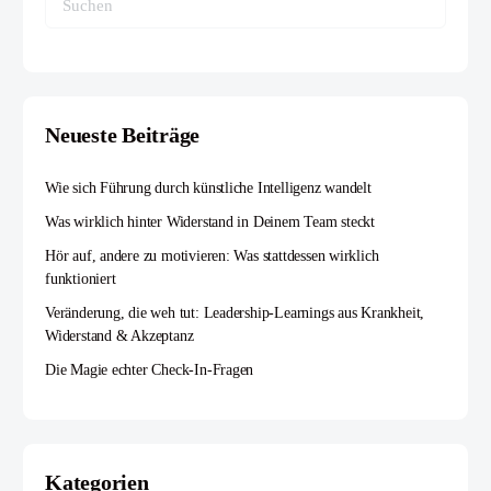
Neueste Beiträge
Wie sich Führung durch künstliche Intelligenz wandelt
Was wirklich hinter Widerstand in Deinem Team steckt
Hör auf, andere zu motivieren: Was stattdessen wirklich
funktioniert
Veränderung, die weh tut: Leadership-Learnings aus Krankheit,
Widerstand & Akzeptanz
Die Magie echter Check-In-Fragen
Kategorien