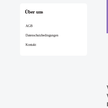
Über uns
AGB
Datenschutzbedingungen
Kontakt