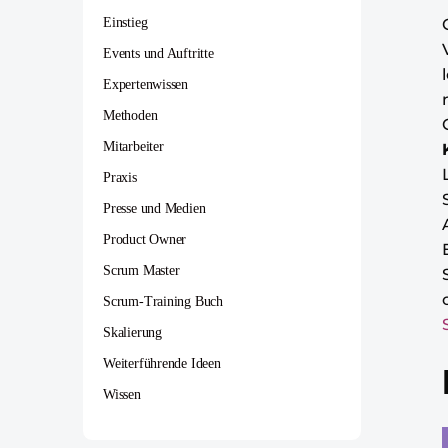
Einstieg
Events und Auftritte
Expertenwissen
Methoden
Mitarbeiter
Praxis
Presse und Medien
Product Owner
Scrum Master
Scrum-Training Buch
Skalierung
Weiterführende Ideen
Wissen