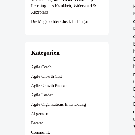
Learnings aus Krankheit, Widerstand &
Akzeptanz
Die Magie echter Check-In-Fragen
Kategorien
Agile Coach
Agile Growth Cast
Agile Growth Podcast
Agile Leader
Agile Organisations Entwicklung
Allgemein
Berater
Community