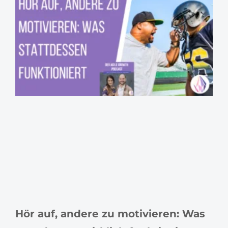
Hör auf, andere zu motivieren: Was