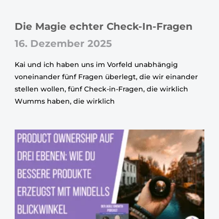
Die Magie echter Check-In-Fragen
16. Dezember 2025
Kai und ich haben uns im Vorfeld unabhängig
voneinander fünf Fragen überlegt, die wir einander
stellen wollen, fünf Check-in-Fragen, die wirklich
Wumms haben, die wirklich