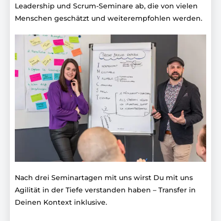
Leadership und Scrum-Seminare ab, die von vielen
Menschen geschätzt und weiterempfohlen werden.
Nach drei Seminartagen mit uns wirst Du mit uns
Agilität in der Tiefe verstanden haben – Transfer in
Deinen Kontext inklusive.