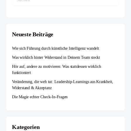
Neueste Beiträge
Wie sich Führung durch künstliche Intelligenz wandelt
Was wirklich hinter Widerstand in Deinem Team steckt
Hör auf, andere zu motivieren: Was stattdessen wirklich
funktioniert
Veränderung, die weh tut: Leadership-Learnings aus Krankheit,
Widerstand & Akzeptanz
Die Magie echter Check-In-Fragen
Kategorien