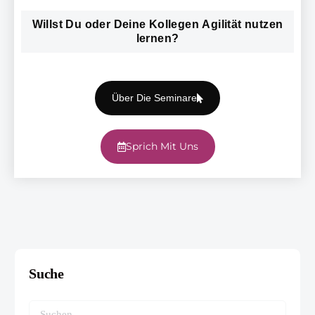
Willst Du oder Deine Kollegen Agilität nutzen
lernen?
Über Die Seminare
Sprich Mit Uns
Suche