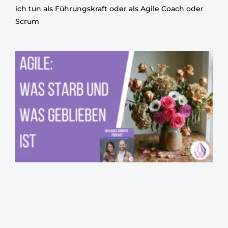
ich tun als Führungskraft oder als Agile Coach oder
Scrum