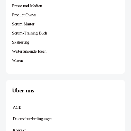
Presse und Medien
Product Owner
Scrum Master
Scrum-Training Buch
Skalierung
Weiterführende Ideen
Wissen
Über uns
AGB
Datenschutzbedingungen
Kontakt