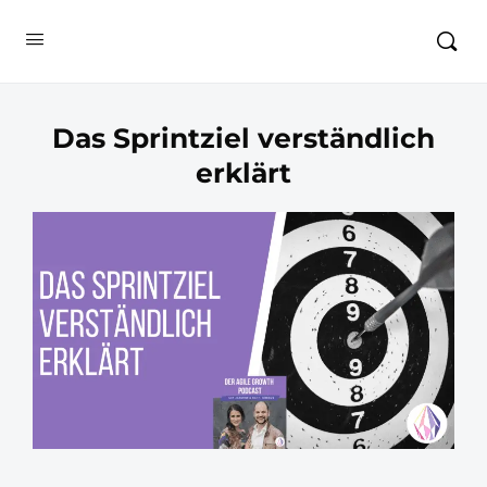
Das Sprintziel verständlich
erklärt