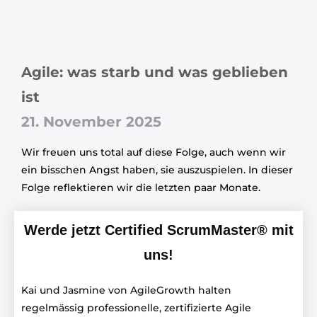
Agile: was starb und was geblieben
ist
21. November 2025
Wir freuen uns total auf diese Folge, auch wenn wir
ein bisschen Angst haben, sie auszuspielen. In dieser
Folge reflektieren wir die letzten paar Monate.
Werde jetzt Certified ScrumMaster® mit
uns!
Kai und Jasmine von AgileGrowth halten
regelmässig professionelle, zertifizierte Agile