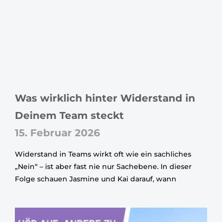
Was wirklich hinter Widerstand in
Deinem Team steckt
15. Februar 2026
Widerstand in Teams wirkt oft wie ein sachliches
„Nein“ – ist aber fast nie nur Sachebene. In dieser
Folge schauen Jasmine und Kai darauf, wann