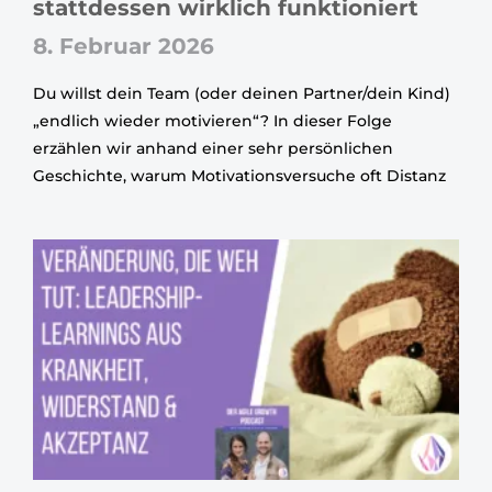
stattdessen wirklich funktioniert
8. Februar 2026
Du willst dein Team (oder deinen Partner/dein Kind)
„endlich wieder motivieren“? In dieser Folge
erzählen wir anhand einer sehr persönlichen
Geschichte, warum Motivationsversuche oft Distanz