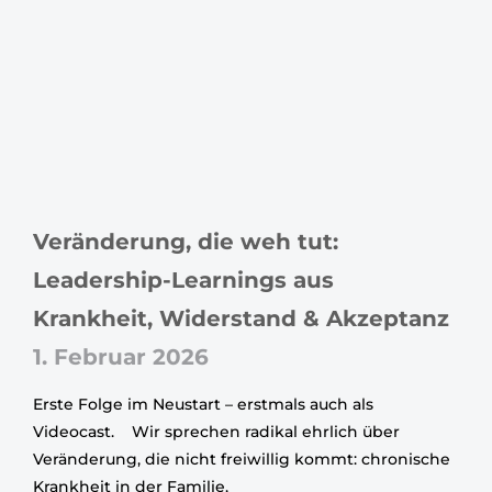
Veränderung, die weh tut:
Leadership-Learnings aus
Krankheit, Widerstand & Akzeptanz
1. Februar 2026
Erste Folge im Neustart – erstmals auch als
Videocast. Wir sprechen radikal ehrlich über
Veränderung, die nicht freiwillig kommt: chronische
Krankheit in der Familie,