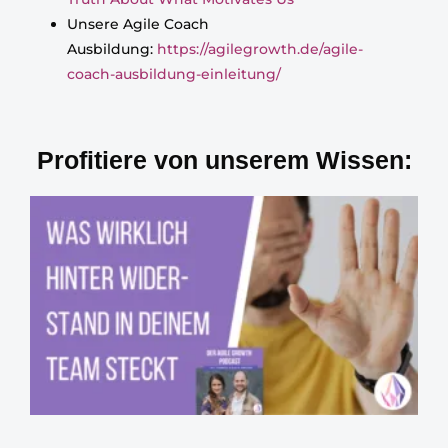
Unsere Agile Coach
Ausbildung:
https://agilegrowth.de/agile-
coach-ausbildung-einleitung/
Profitiere von unserem Wissen: