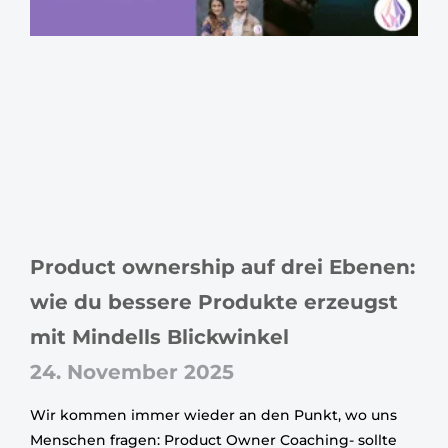
Product ownership auf drei Ebenen:
wie du bessere Produkte erzeugst
mit Mindells Blickwinkel
24. November 2025
Wir kommen immer wieder an den Punkt, wo uns
Menschen fragen: Product Owner Coaching- sollte