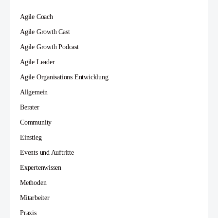
Agile Coach
Agile Growth Cast
Agile Growth Podcast
Agile Leader
Agile Organisations Entwicklung
Allgemein
Berater
Community
Einstieg
Events und Auftritte
Expertenwissen
Methoden
Mitarbeiter
Praxis