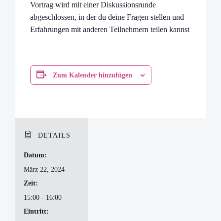
Vortrag wird mit einer Diskussionsrunde
abgeschlossen, in der du deine Fragen stellen und
Erfahrungen mit anderen Teilnehmern teilen kannst
Zum Kalender hinzufügen
DETAILS
Datum:
März 22, 2024
Zeit:
15:00 - 16:00
Eintritt: