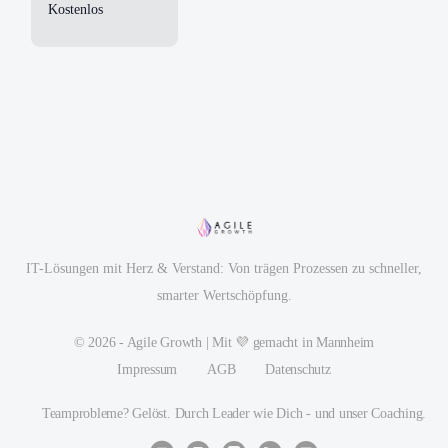
Kostenlos
IT-Lösungen mit Herz & Verstand: Von trägen Prozessen zu schneller,
smarter Wertschöpfung.
© 2026 - Agile Growth | Mit 💜 gemacht in Mannheim
Impressum
AGB
Datenschutz
Teamprobleme? Gelöst. Durch Leader wie Dich - und unser Coaching.