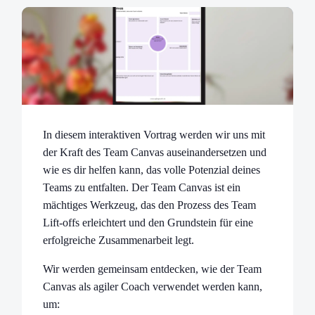
In diesem interaktiven Vortrag werden wir uns mit
der Kraft des Team Canvas auseinandersetzen und
wie es dir helfen kann, das volle Potenzial deines
Teams zu entfalten. Der Team Canvas ist ein
mächtiges Werkzeug, das den Prozess des Team
Lift-offs erleichtert und den Grundstein für eine
erfolgreiche Zusammenarbeit legt.
Wir werden gemeinsam entdecken, wie der Team
Canvas als agiler Coach verwendet werden kann,
um: