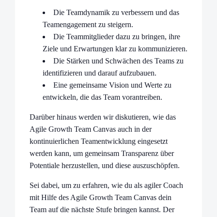
Die Teamdynamik zu verbessern und das
Teamengagement zu steigern.
Die Teammitglieder dazu zu bringen, ihre
Ziele und Erwartungen klar zu kommunizieren.
Die Stärken und Schwächen des Teams zu
identifizieren und darauf aufzubauen.
Eine gemeinsame Vision und Werte zu
entwickeln, die das Team vorantreiben.
Darüber hinaus werden wir diskutieren, wie das
Agile Growth Team Canvas auch in der
kontinuierlichen Teamentwicklung eingesetzt
werden kann, um gemeinsam Transparenz über
Potentiale herzustellen, und diese auszuschöpfen.
Sei dabei, um zu erfahren, wie du als agiler Coach
mit Hilfe des Agile Growth Team Canvas dein
Team auf die nächste Stufe bringen kannst. Der