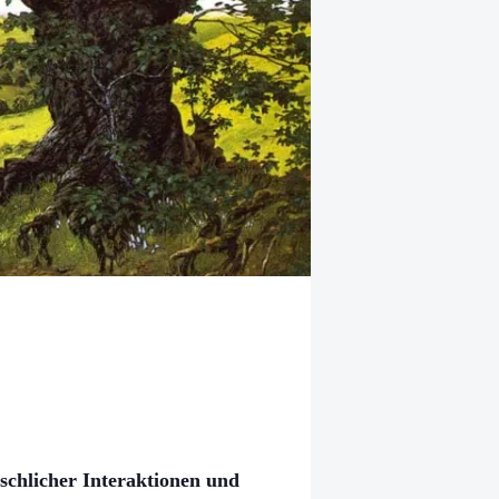
chlicher Interaktionen und