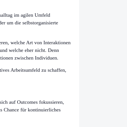
alltag im agilen Umfeld
er um die selbstorganisierte
eren, welche Art von Interaktionen
 und welche eher nicht. Denn
ktionen zwischen Individuen.
ives Arbeitsumfeld zu schaffen,
 sich auf Outcomes fokussieren,
s Chance für kontinuierliches