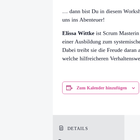
… dann bist Du in diesem Worksh
uns ins Abenteuer!
Elissa Wittke
ist Scrum Masterin
einer Ausbildung zum systemische
Dabei treibt sie die Freude daran 
welche hilfreicheren Verhaltenswe
Zum Kalender hinzufügen
DETAILS