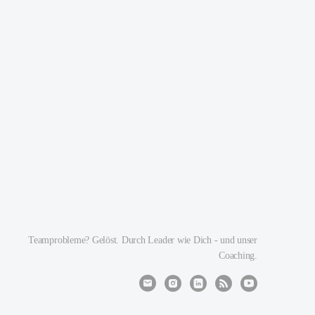
Teamprobleme? Gelöst. Durch Leader wie Dich - und unser
Coaching.