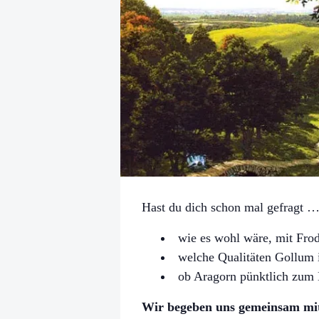
Hast du dich schon mal gefragt 
wie es wohl wäre, mit Fro
welche Qualitäten Gollum i
ob Aragorn pünktlich zum
Wir begeben uns gemeinsam mit