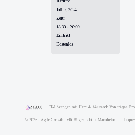
Datum:
Juli 9, 2024
Zeit:
18:30 - 20:00
Eintritt:
Kostenlos
IT-Lösungen mit Herz & Verstand: Von trägen Proz
© 2026 - Agile Growth | Mit 💜 gemacht in Mannheim
Impre