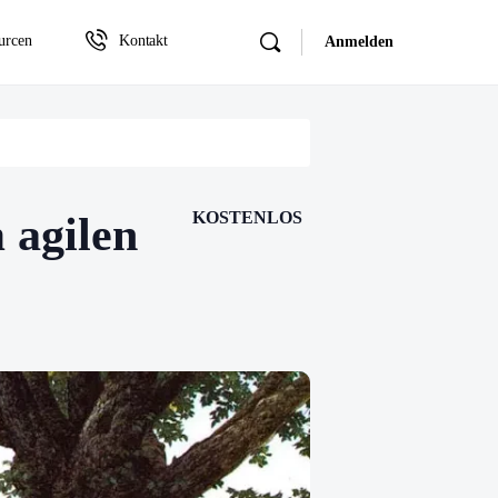
urcen
Kontakt
Anmelden
KOSTENLOS
 agilen