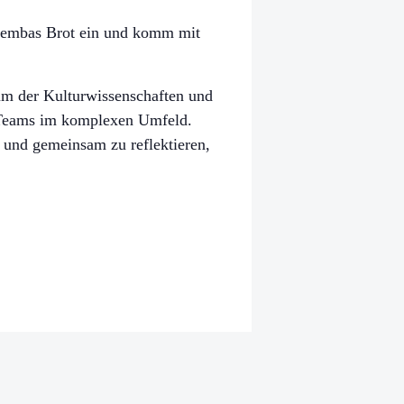
Lembas Brot ein und komm mit
m der Kulturwissenschaften und
le Teams im komplexen Umfeld.
, und gemeinsam zu reflektieren,