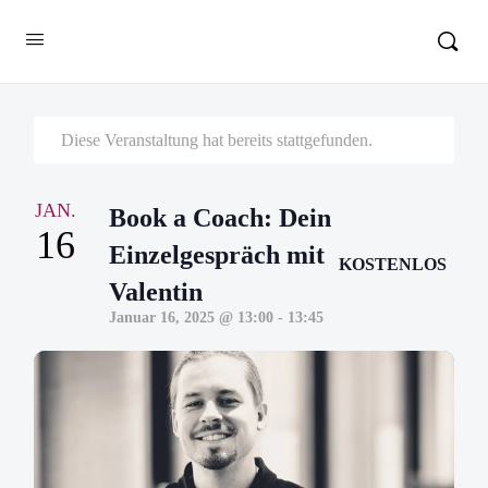
Diese Veranstaltung hat bereits stattgefunden.
JAN.
Book a Coach: Dein
16
Einzelgespräch mit
KOSTENLOS
Valentin
Januar 16, 2025 @ 13:00
-
13:45