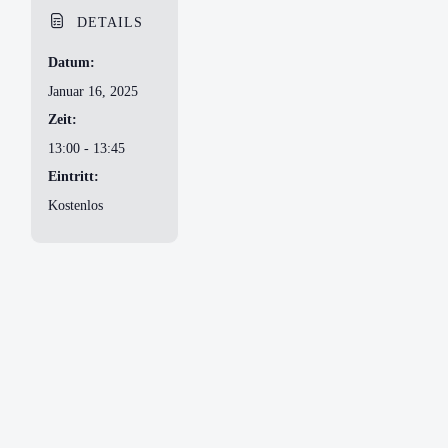
DETAILS
Datum:
Januar 16, 2025
Zeit:
13:00 - 13:45
Eintritt:
Kostenlos