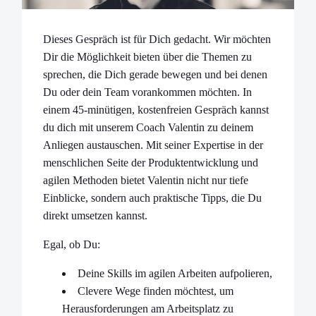
Dieses Gespräch ist für Dich gedacht. Wir möchten
Dir die Möglichkeit bieten über die Themen zu
sprechen, die Dich gerade bewegen und bei denen
Du oder dein Team vorankommen möchten. In
einem 45-minütigen, kostenfreien Gespräch kannst
du dich mit unserem Coach Valentin zu deinem
Anliegen austauschen. Mit seiner Expertise in der
menschlichen Seite der Produktentwicklung und
agilen Methoden bietet Valentin nicht nur tiefe
Einblicke, sondern auch praktische Tipps, die Du
direkt umsetzen kannst.
Egal, ob Du:
Deine Skills im agilen Arbeiten aufpolieren,
Clevere Wege finden möchtest, um
Herausforderungen am Arbeitsplatz zu