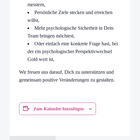
meistern,
Persönliche Ziele stecken und erreichen
willst,
Mehr psychologische Sicherheit in Dein
Team bringen möchtest,
Oder einfach eine konkrete Frage hast, bei
der ein psychologischer Perspektivwechsel
Gold wert ist,
Wir freuen uns darauf, Dich zu unterstützen und
gemeinsam positive Veränderungen zu gestalten.
Zum Kalender hinzufügen