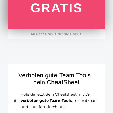
GRATIS
Aus der Praxis für die Praxis.
Verboten gute Team Tools -
dein CheatSheet
Hole dir jetzt dein Cheatsheet mit
39
verboten gute Team-Tools
, frei nutzbar
und kuratiert durch uns